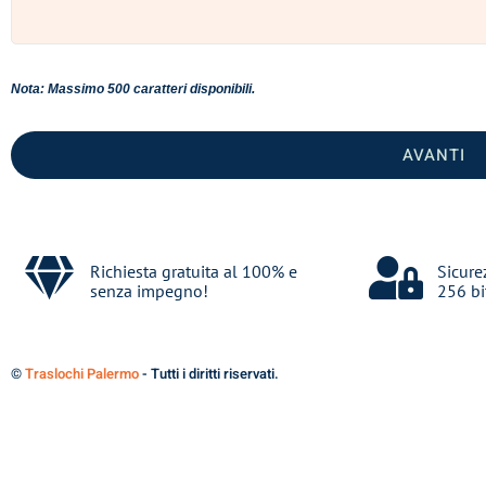
Nota: Massimo 500 caratteri disponibili.
AVANTI
Richiesta gratuita al 100% e
Sicure
senza impegno!
256 bi
©
Traslochi Palermo
- Tutti i diritti riservati.