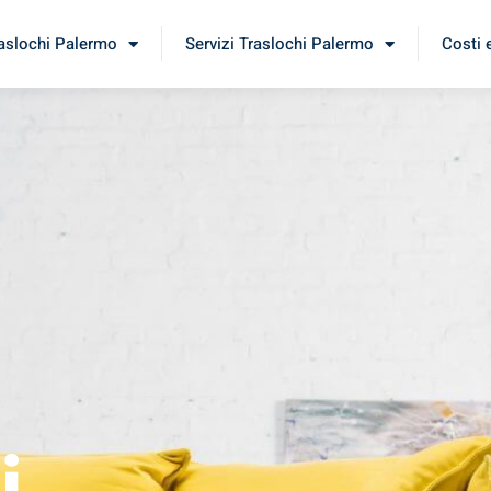
raslochi Palermo
Servizi Traslochi Palermo
Costi 