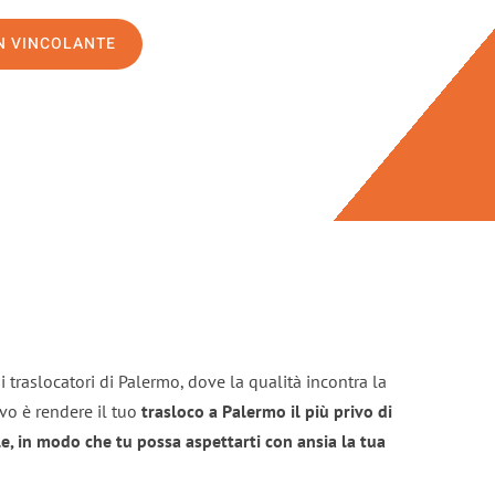
ON VINCOLANTE
 traslocatori di Palermo, dove la qualità incontra la
ivo è rendere il tuo
trasloco a Palermo il più privo di
e, in modo che tu possa aspettarti con ansia la tua