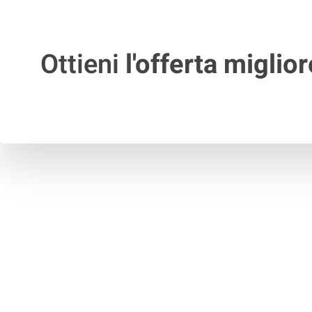
Ottieni
l'offerta miglior