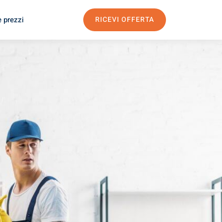
e prezzi
RICEVI OFFERTA