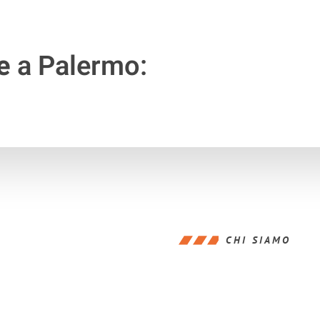
e
a Palermo:
CHI SIAMO