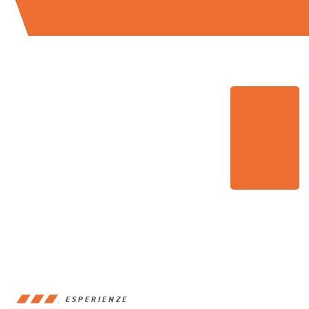
ESPERIENZE