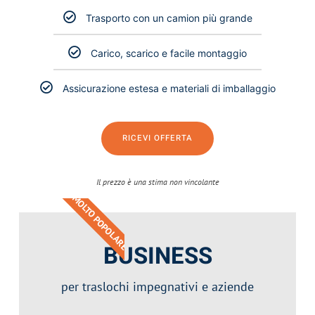
Trasporto con un camion più grande
Carico, scarico e facile montaggio
Assicurazione estesa e materiali di imballaggio
RICEVI OFFERTA
Il prezzo è una stima non vincolante​
MOLTO POPOLARE
BUSINESS
per traslochi impegnativi e aziende