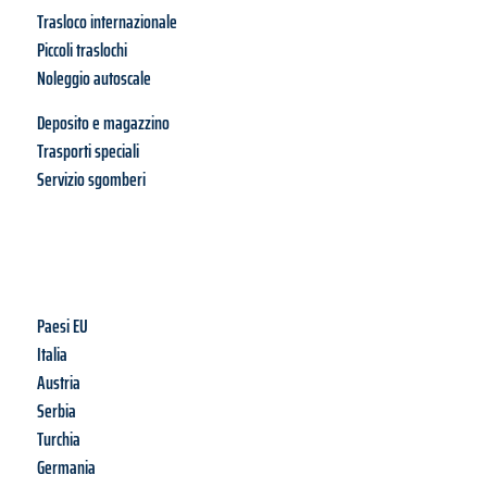
Trasloco internazionale
Piccoli traslochi
Noleggio autoscale
Deposito e magazzino
Trasporti speciali
Servizio sgomberi
Paesi EU
Italia
Austria
Serbia
Turchia
Germania