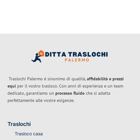
Traslochi Palermo è sinonimo di qualità,
affidabilità e prezzi
equi
per il vostro trasloco. Con anni di esperienza e un team
dedicato, garantiamo un
processo fluido
che si adatta
perfettamente alle vostre esigenze.
Traslochi
Trasloco casa