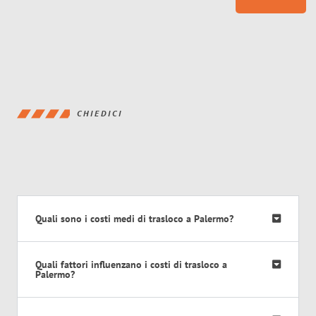
CHIEDICI
Quali sono i costi medi di trasloco a Palermo?
Quali fattori influenzano i costi di trasloco a
Palermo?