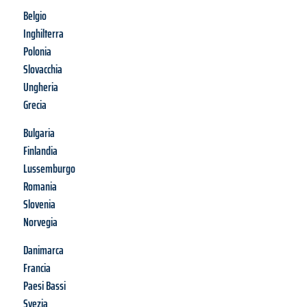
Belgio
Inghilterra
Polonia
Slovacchia
Ungheria
Grecia
Bulgaria
Finlandia
Lussemburgo
Romania
Slovenia
Norvegia
Danimarca
Francia
Paesi Bassi
Svezia