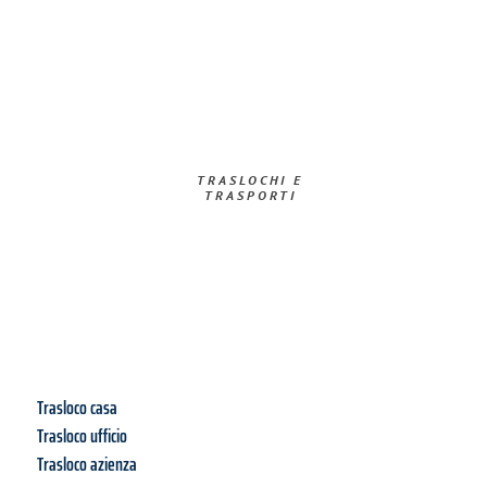
TRASLOCHI E
TRASPORTI
Trasloco casa
Trasloco ufficio
Trasloco azienza