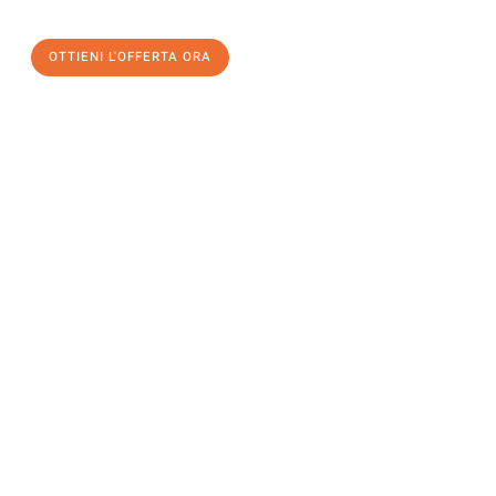
OTTIENI L'OFFERTA ORA