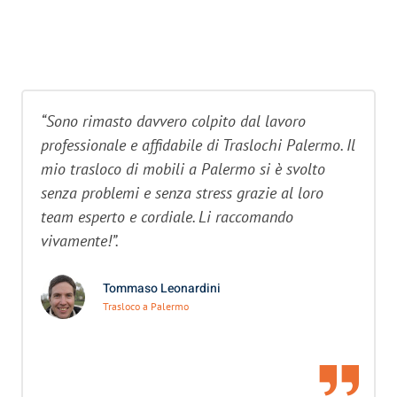
“Sono rimasto davvero colpito dal lavoro
professionale e affidabile di Traslochi Palermo. Il
mio trasloco di mobili a Palermo si è svolto
senza problemi e senza stress grazie al loro
team esperto e cordiale. Li raccomando
vivamente!”.
Tommaso Leonardini
Trasloco a Palermo