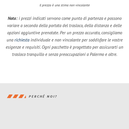
Il prezzo è una stima non vincolante
Nota:
i prezzi indicati servono come punto di partenza e possono
variare a seconda della portata del trasloco, della distanza e delle
opzioni aggiuntive prenotate. Per un prezzo accurato, consigliamo
una
richiesta
individuale e non vincolante per soddisfare le vostre
esigenze e requisiti. Ogni pacchetto è progettato per assicurarti un
trasloco tranquillo e senza preoccupazioni a Palermo e oltre.
PERCHÉ NOI?