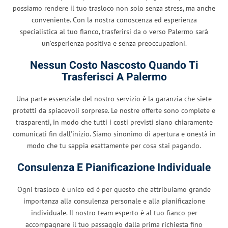
possiamo rendere il tuo trasloco non solo senza stress, ma anche
conveniente. Con la nostra conoscenza ed esperienza
specialistica al tuo fianco, trasferirsi da o verso Palermo sarà
un’esperienza positiva e senza preoccupazioni.
Nessun Costo Nascosto Quando Ti
Trasferisci A Palermo
Una parte essenziale del nostro servizio è la garanzia che siete
protetti da spiacevoli sorprese. Le nostre offerte sono complete e
trasparenti, in modo che tutti i costi previsti siano chiaramente
comunicati fin dall’inizio. Siamo sinonimo di apertura e onestà in
modo che tu sappia esattamente per cosa stai pagando.
Consulenza E Pianificazione Individuale
Ogni trasloco è unico ed è per questo che attribuiamo grande
importanza alla consulenza personale e alla pianificazione
individuale. Il nostro team esperto è al tuo fianco per
accompagnare il tuo passaggio dalla prima richiesta fino