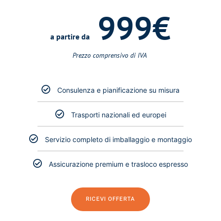
999€
a partire da
Prezzo comprensivo di IVA ​
Consulenza e pianificazione su misura
Trasporti nazionali ed europei
Servizio completo di imballaggio e montaggio
Assicurazione premium e trasloco espresso
RICEVI OFFERTA