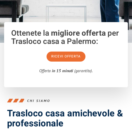
Ottenete la
migliore offerta
per
Trasloco casa a Palermo:
RICEVI OFFERTA
Offerta
in 15 minuti
(garantita).
CHI SIAMO
Trasloco casa amichevole &
professionale