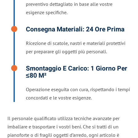
preventivo dettagliato in base alle vostre
esigenze specifiche.
Consegna Materiali: 24 Ore Prima
Ricezione di scatole, nastri e materiali protettivi
per preparare gli oggetti più personali.
Smontaggio E Carico: 1 Giorno Per
≤80 M²
Operazione eseguita con cura, rispettando i tempi
concordati e le vostre esigenze.
Il personale qualificato utilizza tecniche avanzate per
imballare e trasportare i vostri beni. Che si tratti di un
pianoforte o di fragili oggetti d’arredo, ogni articolo è