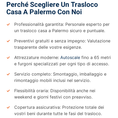
Perché Scegliere Un Trasloco
Casa A Palermo Con Noi
Professionalità garantita: Personale esperto per
un trasloco casa a Palermo sicuro e puntuale.
Preventivi gratuiti e senza impegno: Valutazione
trasparente delle vostre esigenze.
Attrezzature moderne:
Autoscale
fino a 65 metri
e furgoni specializzati per ogni tipo di accesso.
Servizio completo: Smontaggio, imballaggio e
rimontaggio mobili inclusi nel servizio.
Flessibilità oraria: Disponibilità anche nei
weekend e giorni festivi con preavviso.
Copertura assicurativa: Protezione totale dei
vostri beni durante tutte le fasi del trasloco.