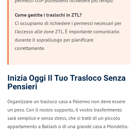
permessi OSP potrebbero richiedere più tempo.
Come gestite i traslochi in ZTL?
Ci occupiamo di richiedere i permessi necessari per
l’accesso alle zone ZTL. È importante comunicarlo
durante il sopralluogo per pianificare
correttamente.
Inizia Oggi Il Tuo Trasloco Senza
Pensieri
Organizzare un trasloco casa a Palermo non deve essere
un peso. Con il nostro supporto, il vostro trasferimento
sarà semplice e senza stress, che si tratti di un piccolo
appartamento a Ballarò o di una grande casa a Mondello.