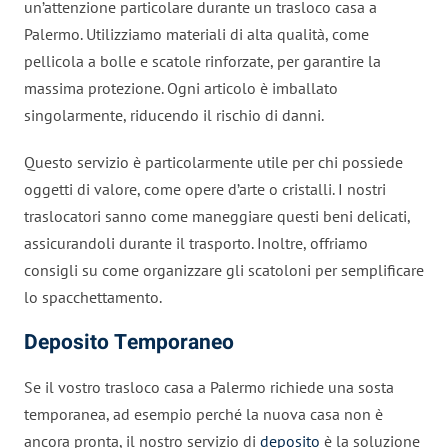
un’attenzione particolare durante un trasloco casa a
Palermo. Utilizziamo materiali di alta qualità, come
pellicola a bolle e scatole rinforzate, per garantire la
massima protezione. Ogni articolo è imballato
singolarmente, riducendo il rischio di danni.
Questo servizio è particolarmente utile per chi possiede
oggetti di valore, come opere d’arte o cristalli. I nostri
traslocatori sanno come maneggiare questi beni delicati,
assicurandoli durante il trasporto. Inoltre, offriamo
consigli su come organizzare gli scatoloni per semplificare
lo spacchettamento.
Deposito Temporaneo
Se il vostro trasloco casa a Palermo richiede una sosta
temporanea, ad esempio perché la nuova casa non è
ancora pronta, il nostro servizio di
deposito
è la soluzione