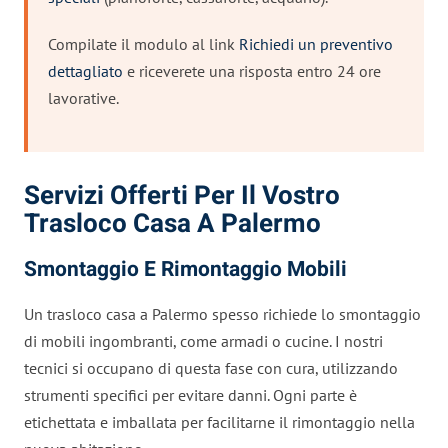
Compilate il modulo al link
Richiedi un preventivo
dettagliato
e riceverete una risposta entro 24 ore
lavorative.
Servizi Offerti Per Il Vostro
Trasloco Casa A Palermo
Smontaggio E Rimontaggio Mobili
Un trasloco casa a Palermo spesso richiede lo smontaggio
di mobili ingombranti, come armadi o cucine. I nostri
tecnici si occupano di questa fase con cura, utilizzando
strumenti specifici per evitare danni. Ogni parte è
etichettata e imballata per facilitarne il rimontaggio nella