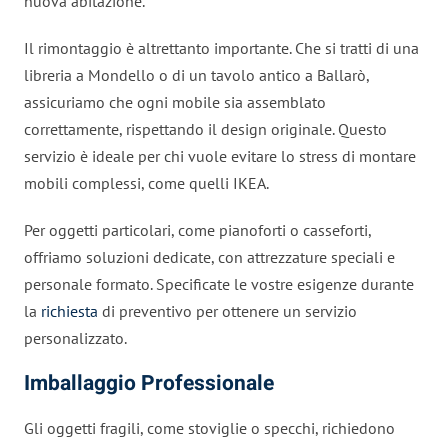
nuova abitazione.
Il rimontaggio è altrettanto importante. Che si tratti di una
libreria a Mondello o di un tavolo antico a Ballarò,
assicuriamo che ogni mobile sia assemblato
correttamente, rispettando il design originale. Questo
servizio è ideale per chi vuole evitare lo stress di montare
mobili complessi, come quelli IKEA.
Per oggetti particolari, come pianoforti o casseforti,
offriamo soluzioni dedicate, con attrezzature speciali e
personale formato. Specificate le vostre esigenze durante
la
richiesta
di preventivo per ottenere un servizio
personalizzato.
Imballaggio Professionale
Gli oggetti fragili, come stoviglie o specchi, richiedono