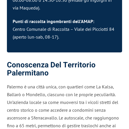
via Maqueda).
Punti di raccolta
ingombranti
dell’AMAP:
Centro Comunale di Raccolta – Viale dei Picciotti 84
(aperto lun-sab, 08-17).
Conoscenza Del Territorio
Palermitano
Palermo è una città unica, con quartieri come La Kalsa,
Ballarò o Mondello, ciascuno con le proprie peculiarità.
Un’azienda locale sa come muoversi tra i vicoli stretti del
centro storico o come accedere a condomini senza
ascensore a Sferracavallo. Le autoscale, che raggiungono
fino a 65 metri, permettono di gestire traslochi anche ai