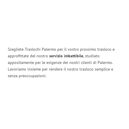
Scegliete Traslochi Palermo per il vostro prossimo trasloco e
approfittate del nostro
servizio imbattibile
, studiato
appositamente per le esigenze dei nostri clienti di Palermo.
Lavoriamo insieme per rendere il vostro trasloco semplice e
senza preoccupazioni.