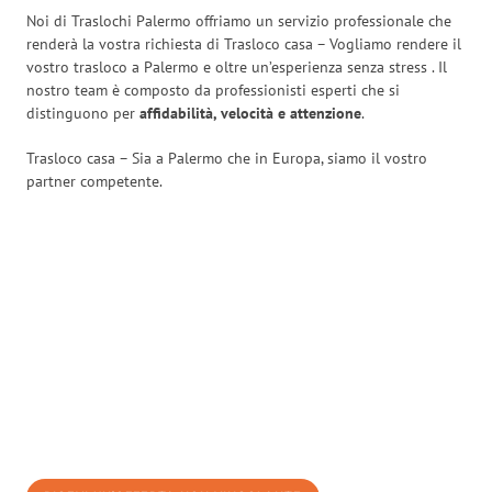
Noi di Traslochi Palermo offriamo un servizio professionale che
renderà la vostra richiesta di Trasloco casa – Vogliamo rendere il
vostro trasloco a Palermo e oltre un’esperienza senza stress
. Il
nostro team è composto da professionisti esperti che si
distinguono per
affidabilità, velocità e attenzione
.
Trasloco casa – Sia a Palermo che in Europa, siamo il vostro
partner competente.