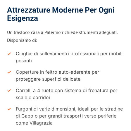
Attrezzature Moderne Per Ogni
Esigenza
Un trasloco casa a Palermo richiede strumenti adeguati.
Disponiamo di:
Cinghie di sollevamento professionali per mobili
pesanti
Coperture in feltro auto-aderente per
proteggere superfici delicate
Carrelli a 4 ruote con sistema di frenatura per
scale e corridoi
Furgoni di varie dimensioni, ideali per le stradine
di Capo o per grandi trasporti verso periferie
come Villagrazia