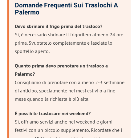
Domande Frequenti Sui Traslochi A
Palermo
Devo sbrinare il frigo prima del trasloco?
Sì, è necessario sbrinare il frigorifero almeno 24 ore
prima. Svuotatelo completamente e lasciate lo
sportello aperto.
Quanto prima devo prenotare un trasloco a
Palermo?
Consigliamo di prenotare con almeno 2-3 settimane
di anticipo, specialmente nei mesi estivi o a fine
mese quando la richiesta è più alta.
È possibile traslocare nei weekend?
Sì, offriamo servizi anche nei weekend e giorni
festivi con un piccolo supplemento. Ricordate che i