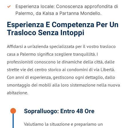
Esperienza locale: Conoscenza approfondita di
Palermo, da Kalsa a Partanna Mondello.
Esperienza E Competenza Per Un
Trasloco Senza Intoppi
Affidarsi a un’azienda specializzata per il vostro trasloco
casa a Palermo significa scegliere tranquillità. I
professionisti conoscono le dinamiche della città, dalle
strette vie del centro storico ai condomini di via Libertà.
Con anni di esperienza, gestiscono ogni dettaglio, dallo
smontaggio dei mobili alla loro sistemazione nella nuova
abitazione.
Sopralluogo: Entro 48 Ore
Valutiamo la situazione e prepariamo un