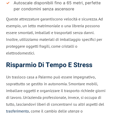
Autoscale disponibili fino a 65 metri, perfette
per condomini senza ascensore
Queste attrezzature garantiscono velocità e sicurezza. Ad
esempio, un letto matrimoniale o una libreria possono
essere smontati, imballati e trasportati senza danni.
Inoltre, utilizziamo materiali di imballaggio specifici per
proteggere oggetti fragili, come cristalli o
elettrodomestici.
Risparmio Di Tempo E Stress
Un trasloco casa a Palermo può essere impegnativo,
soprattutto se gestito in autonomia. Smontare mobili,
imballare oggetti e organizzare il trasporto richiede giorni
di lavoro. Un’azienda professionale, invece, si occupa di
tutto, lasciandovi liberi di concentrarvi su altri aspetti del
trasferimento
, come il cambio delle utenze o