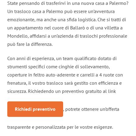
State pensando di trasferirvi in una nuova casa a Palermo?
Un trasloco casa a Palermo può essere un’avventura
emozionante, ma anche una sfida logistica. Che si tratti di
un appartamento nel cuore di Ballarò o di una villetta a
Mondello, affidarsi a un’azienda di traslochi professionale
può fare la differenza.
Con anni di esperienza, un team qualificato dotato di
strumenti specifici come cinghie di sollevamento,
coperture in feltro auto-aderente e carrelli a 4 ruote con
frenatura, il vostro trasloco sarà gestito con efficienza e
sicurezza. Richiedendo un preventivo gratuito al link
Richiedi preventivo
, potrete ottenere un’offerta
trasparente e personalizzata per le vostre esigenze.