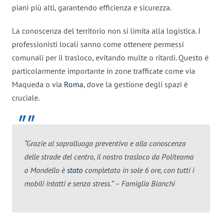
piani più alti, garantendo efficienza e sicurezza.
La conoscenza del territorio non si limita alla logistica. I
professionisti locali sanno come ottenere permessi
comunali per il trasloco, evitando multe o ritardi. Questo è
particolarmente importante in zone trafficate come via
Maqueda o via
Roma
, dove la gestione degli spazi è
cruciale.
“Grazie al sopralluogo preventivo e alla conoscenza
delle strade del centro, il nostro trasloco da Politeama
a Mondello è
stato
completato in sole 6 ore, con tutti i
mobili intatti e senza stress.” – Famiglia Bianchi