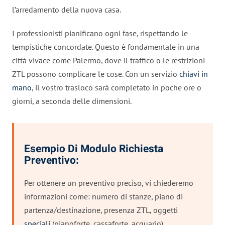
l’arredamento della nuova casa.
I professionisti pianificano ogni fase, rispettando le
tempistiche concordate. Questo è fondamentale in una
città vivace come Palermo, dove il traffico o le restrizioni
ZTL possono complicare le cose. Con un servizio
chiavi in
mano
, il vostro trasloco sarà completato in poche ore o
giorni, a seconda delle dimensioni.
Esempio Di Modulo Richiesta
Preventivo:
Per ottenere un preventivo preciso, vi chiederemo
informazioni come: numero di stanze, piano di
partenza/destinazione, presenza ZTL, oggetti
speciali
(pianoforte, cassaforte, acquario).