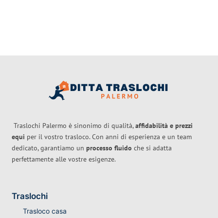
Traslochi Palermo è sinonimo di qualità,
affidabilità e prezzi
equi
per il vostro trasloco. Con anni di esperienza e un team
dedicato, garantiamo un
processo fluido
che si adatta
perfettamente alle vostre esigenze.
Traslochi
Trasloco casa