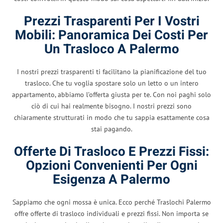
Prezzi Trasparenti Per I Vostri
Mobili: Panoramica Dei Costi Per
Un Trasloco A Palermo
I nostri prezzi trasparenti ti facilitano la pianificazione del tuo
trasloco. Che tu voglia spostare solo un letto o un intero
appartamento, abbiamo l’offerta giusta per te. Con noi paghi solo
ciò di cui hai realmente bisogno. I nostri prezzi sono
chiaramente strutturati in modo che tu sappia esattamente cosa
stai pagando.
Offerte Di Trasloco E Prezzi Fissi:
Opzioni Convenienti Per Ogni
Esigenza A Palermo
Sappiamo che ogni mossa è unica. Ecco perché Traslochi Palermo
offre offerte di trasloco individuali e prezzi fissi. Non importa se