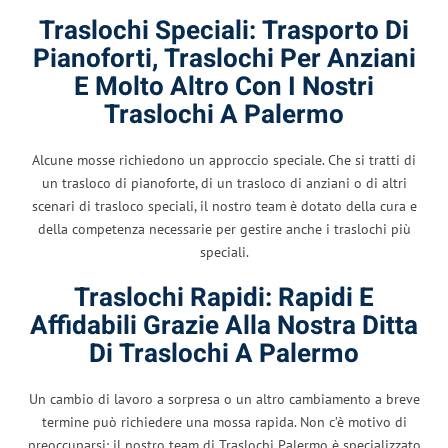
Traslochi Speciali: Trasporto Di
Pianoforti, Traslochi Per Anziani
E Molto Altro Con I Nostri
Traslochi A Palermo
Alcune mosse richiedono un approccio speciale. Che si tratti di
un trasloco di pianoforte, di un trasloco di anziani o di altri
scenari di trasloco speciali, il nostro team è dotato della cura e
della competenza necessarie per gestire anche i traslochi più
speciali.
Traslochi Rapidi: Rapidi E
Affidabili Grazie Alla Nostra Ditta
Di Traslochi A Palermo
Un cambio di lavoro a sorpresa o un altro cambiamento a breve
termine può richiedere una mossa rapida. Non c’è motivo di
preoccuparsi: il nostro team di Traslochi Palermo è specializzato