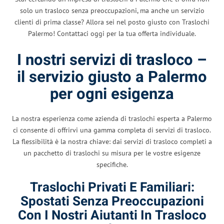
solo un trasloco senza preoccupazioni, ma anche un servizio
clienti di prima classe? Allora sei nel posto giusto con Traslochi
Palermo! Contattaci oggi per la tua offerta individuale.
I nostri servizi di trasloco –
il servizio giusto a Palermo
per ogni esigenza
La nostra esperienza come azienda di traslochi esperta a Palermo
ci consente di offrirvi una gamma completa di servizi di trasloco.
La flessibilità è la nostra chiave: dai servizi di trasloco completi a
un pacchetto di traslochi su misura per le vostre esigenze
specifiche.
Traslochi Privati ​​e Familiari:
Spostati Senza Preoccupazioni
Con I Nostri Aiutanti In Trasloco