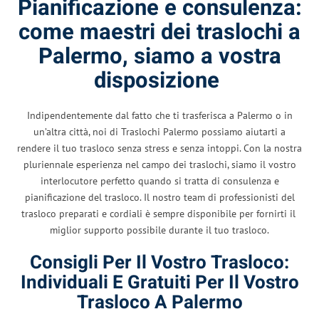
Pianificazione e consulenza:
come maestri dei traslochi a
Palermo, siamo a vostra
disposizione
Indipendentemente dal fatto che ti trasferisca a Palermo o in
un’altra città, noi di Traslochi Palermo possiamo aiutarti a
rendere il tuo trasloco senza stress e senza intoppi. Con la nostra
pluriennale esperienza nel campo dei traslochi, siamo il vostro
interlocutore perfetto quando si tratta di consulenza e
pianificazione del trasloco. Il nostro team di professionisti del
trasloco preparati e cordiali è sempre disponibile per fornirti il ​​
miglior supporto possibile durante il tuo trasloco.
Consigli Per Il Vostro Trasloco:
Individuali E Gratuiti Per Il Vostro
Trasloco A Palermo