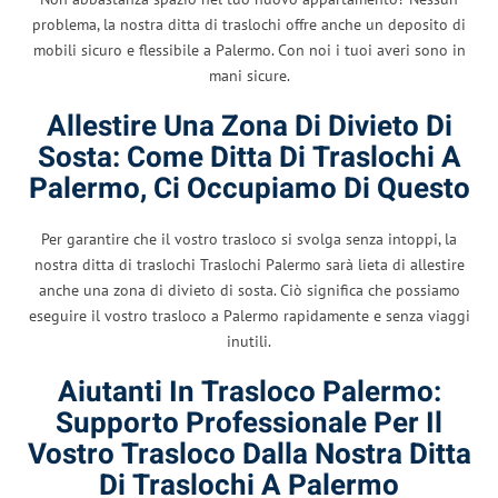
problema, la nostra ditta di traslochi offre anche un deposito di
mobili sicuro e flessibile a Palermo. Con noi i tuoi averi sono in
mani sicure.
Allestire Una Zona Di Divieto Di
Sosta: Come Ditta Di Traslochi A
Palermo, Ci Occupiamo Di Questo
Per garantire che il vostro trasloco si svolga senza intoppi, la
nostra ditta di traslochi Traslochi Palermo sarà lieta di allestire
anche una zona di divieto di sosta. Ciò significa che possiamo
eseguire il vostro trasloco a Palermo rapidamente e senza viaggi
inutili.
Aiutanti In Trasloco Palermo:
Supporto Professionale Per Il
Vostro Trasloco Dalla Nostra Ditta
Di Traslochi A Palermo