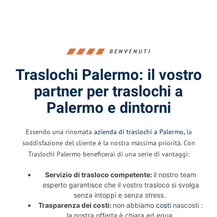
BENVENUTI
Traslochi Palermo: il vostro
partner per traslochi a
Palermo e dintorni
Essendo una rinomata
azienda di traslochi a Palermo,
la
soddisfazione del cliente è la nostra massima priorità. Con
Traslochi Palermo beneficerai di una serie di vantaggi:
Servizio di trasloco competente:
il nostro team
esperto garantisce che il vostro trasloco si svolga
senza intoppi e senza stress.
Trasparenza dei costi:
non abbiamo
costi
nascosti :
la nostra offerta è chiara ed equa.