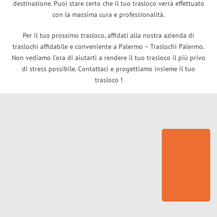
destinazione. Puoi stare certo che il tuo trasloco verrà effettuato
con la massima cura e professionalità.
Per il tuo prossimo trasloco, affidati alla nostra azienda di
traslochi affidabile e conveniente a Palermo – Traslochi Palermo.
Non vediamo l’ora di aiutarti a rendere il tuo trasloco il più privo
di stress possibile. Contattaci e progettiamo insieme il tuo
trasloco
!