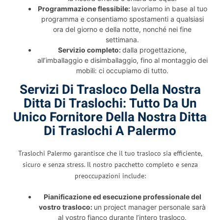
Programmazione flessibile:
lavoriamo in base al tuo
programma e consentiamo spostamenti a qualsiasi
ora del giorno e della notte, nonché nei fine
settimana.
Servizio completo:
dalla progettazione,
all’imballaggio e disimballaggio, fino al montaggio dei
mobili: ci occupiamo di tutto.
Servizi Di Trasloco Della Nostra
Ditta Di Traslochi: Tutto Da Un
Unico Fornitore Della Nostra Ditta
Di Traslochi A Palermo
Traslochi Palermo garantisce che il tuo trasloco sia efficiente,
sicuro e senza stress. Il nostro pacchetto completo e senza
preoccupazioni include:
Pianificazione ed esecuzione professionale del
vostro trasloco:
un project manager personale sarà
al vostro fianco durante l’intero trasloco.