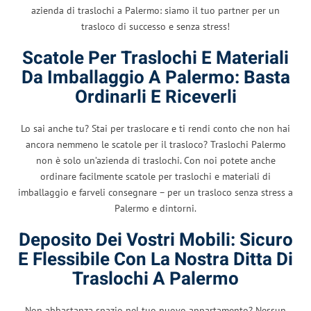
azienda di traslochi a Palermo: siamo il tuo partner per un
trasloco di successo e senza stress!
Scatole Per Traslochi E Materiali
Da Imballaggio A Palermo: Basta
Ordinarli E Riceverli
Lo sai anche tu? Stai per traslocare e ti rendi conto che non hai
ancora nemmeno le scatole per il trasloco? Traslochi Palermo
non è solo un’azienda di traslochi. Con noi potete anche
ordinare facilmente scatole per traslochi e materiali di
imballaggio e farveli consegnare – per un trasloco senza stress a
Palermo e dintorni.
Deposito Dei Vostri Mobili: Sicuro
E Flessibile Con La Nostra Ditta Di
Traslochi A Palermo
Non abbastanza spazio nel tuo nuovo appartamento? Nessun