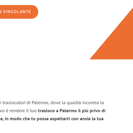
ON VINCOLANTE
 traslocatori di Palermo, dove la qualità incontra la
ivo è rendere il tuo
trasloco a Palermo il più privo di
e, in modo che tu possa aspettarti con ansia la tua