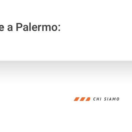
e
a Palermo:
CHI SIAMO