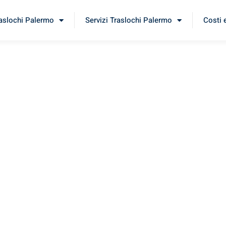
raslochi Palermo
Servizi Traslochi Palermo
Costi 