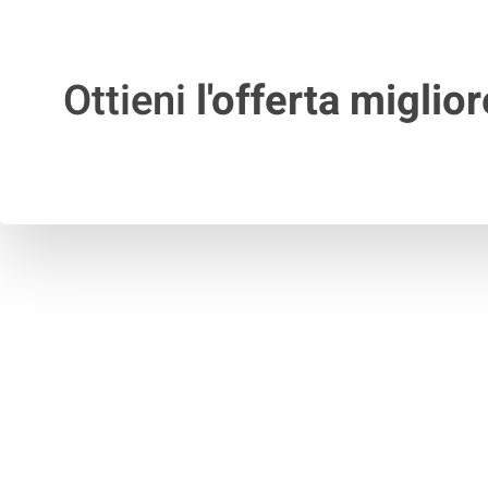
Ottieni
l'offerta miglior