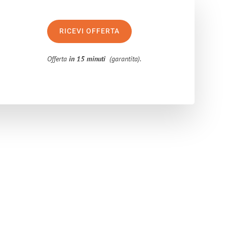
RICEVI OFFERTA
Offerta
in 15 minuti
(garantita).