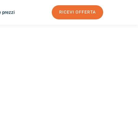
e prezzi
RICEVI OFFERTA