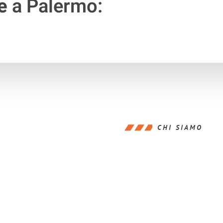
e
a Palermo:
CHI SIAMO