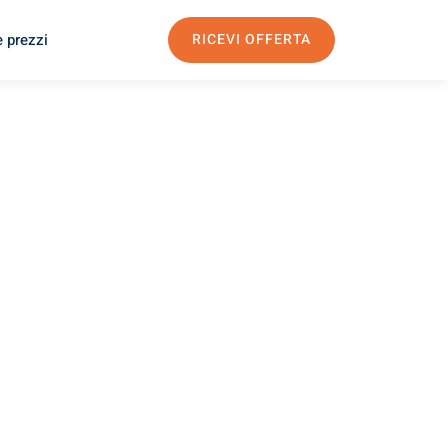
e prezzi
RICEVI OFFERTA