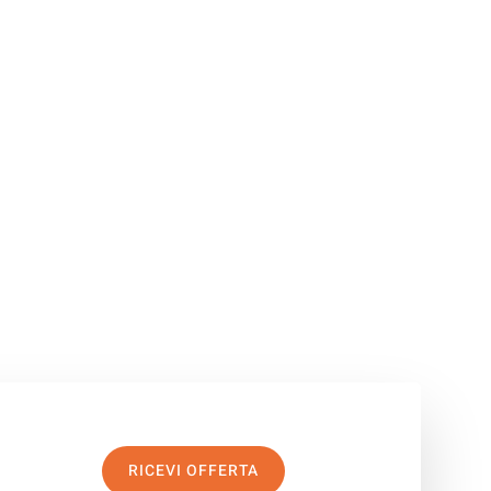
RICEVI OFFERTA