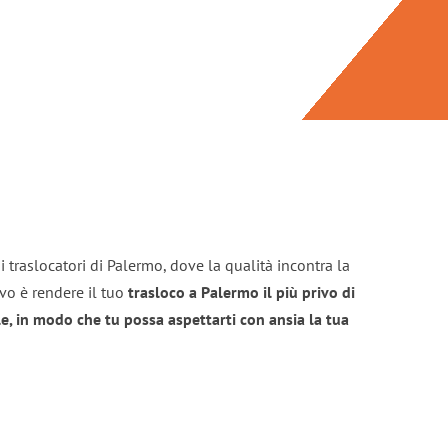
 traslocatori di Palermo, dove la qualità incontra la
ivo è rendere il tuo
trasloco a Palermo il più privo di
e, in modo che tu possa aspettarti con ansia la tua