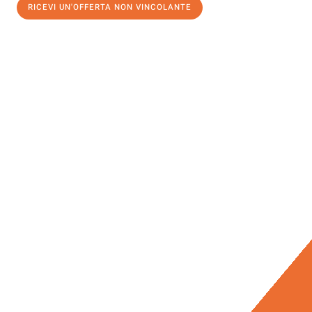
RICEVI UN'OFFERTA NON VINCOLANTE