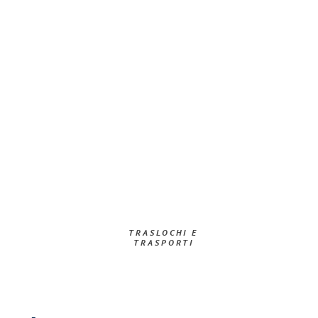
TRASLOCHI E
TRASPORTI​