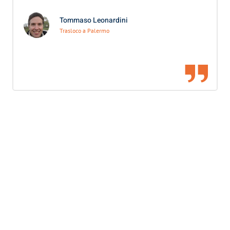
Tommaso Leonardini
Trasloco a Palermo