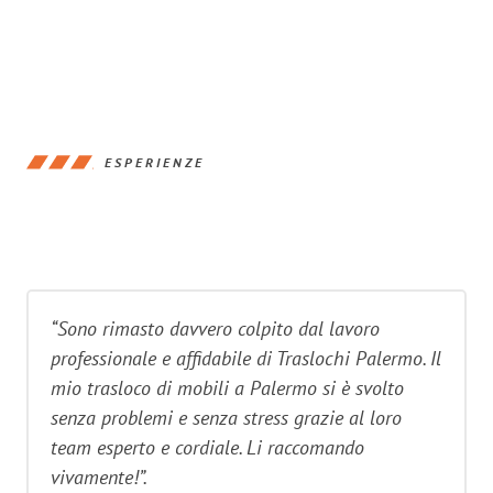
ESPERIENZE
“Sono rimasto davvero colpito dal lavoro
professionale e affidabile di Traslochi Palermo. Il
mio trasloco di mobili a Palermo si è svolto
senza problemi e senza stress grazie al loro
team esperto e cordiale. Li raccomando
vivamente!”.