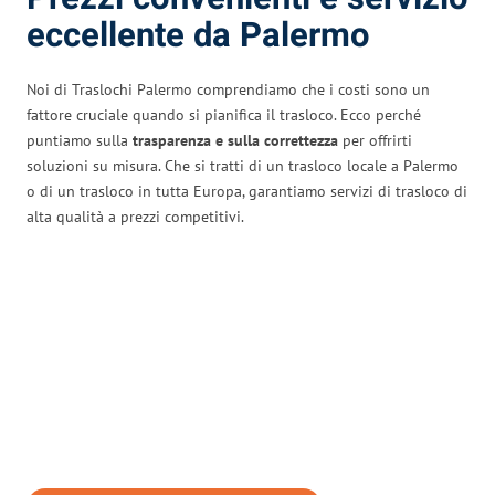
eccellente da Palermo
Noi di Traslochi Palermo comprendiamo che i costi sono un
fattore cruciale quando si pianifica il trasloco. Ecco perché
puntiamo sulla
trasparenza e sulla correttezza
per offrirti
soluzioni su misura. Che si tratti di un trasloco locale a Palermo
o di un trasloco in tutta Europa, garantiamo servizi di trasloco di
alta qualità a prezzi competitivi.