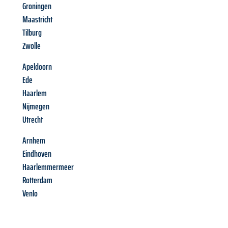
Groningen
Maastricht
Tilburg
Zwolle
Apeldoorn
Ede
Haarlem
Nijmegen
Utrecht
Arnhem
Eindhoven
Haarlemmermeer
Rotterdam
Venlo