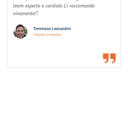
team esperto e cordiale. Li raccomando
vivamente!”.
Tommaso Leonardini
Trasloco a Palermo