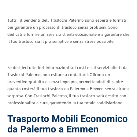
Tutti i dipendenti dell’ Traslochi Palermo sono esperti e formati
per garantire un processo di trasloco senza problemi. Sono
dedicati a fornire un servizio clienti eccezionale e a garantire che
il tuo trasloco sia il più semplice e senza stress possibile.
Se desideri ulteriori informazioni sui costi e sui servizi offerti da
Traslochi Palermo, non esitare a contattarli. Offrono un
preventivo gratuito e senza impegno, permettendoti di capire
quanto costerà il tuo trasloco da Palermo a Emmen senza alcuna
sorpresa. Con Traslochi Palermo, il tuo trasloco sarà gestito con
professionalità e cura, garantendo la tua totale soddisfazione.
Trasporto Mobili Economico
da Palermo a Emmen