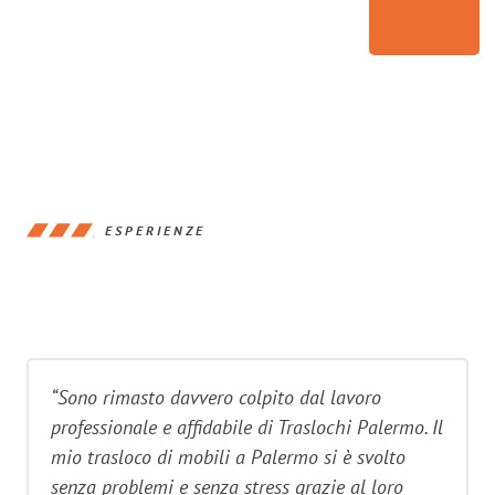
ESPERIENZE
“Sono rimasto davvero colpito dal lavoro
professionale e affidabile di Traslochi Palermo. Il
mio trasloco di mobili a Palermo si è svolto
senza problemi e senza stress grazie al loro