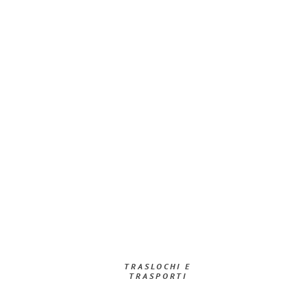
TRASLOCHI E
TRASPORTI​