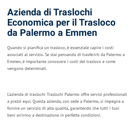
Azienda di Traslochi
Economica per il Trasloco
da Palermo a Emmen
Quando si pianifica un trasloco, è essenziale capire i costi
associati al servizio. Se stai pensando di trasferirti da Palermo a
Emmen, è importante conoscere i costi del trasloco e come
vengono determinati.
L’azienda di traslochi Traslochi Palermo offre servizi professionali
a prezzi equi. Questa azienda, con sede a Palermo, si impegna a
fornire un servizio di alta qualità, garantendo che tutti i tuoi
beni arrivino a destinazione in perfette condizioni.