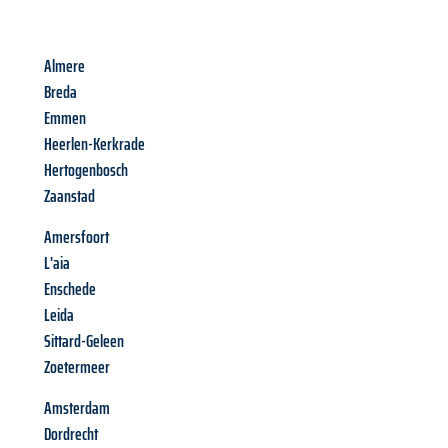
Almere
Breda
Emmen
Heerlen-Kerkrade
Hertogenbosch
Zaanstad
Amersfoort
L'aia
Enschede
Leida
Sittard-Geleen
Zoetermeer
Amsterdam
Dordrecht