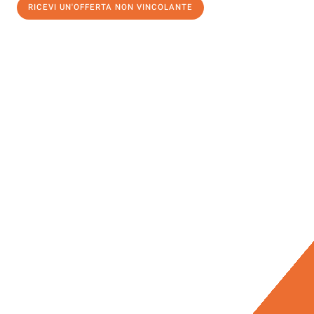
RICEVI UN'OFFERTA NON VINCOLANTE