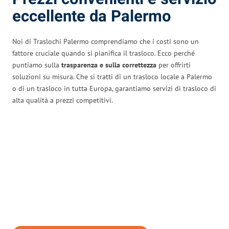
eccellente da Palermo
Noi di Traslochi Palermo comprendiamo che i costi sono un
fattore cruciale quando si pianifica il trasloco. Ecco perché
puntiamo sulla
trasparenza e sulla correttezza
per offrirti
soluzioni su misura. Che si tratti di un trasloco locale a Palermo
o di un trasloco in tutta Europa, garantiamo servizi di trasloco di
alta qualità a prezzi competitivi.