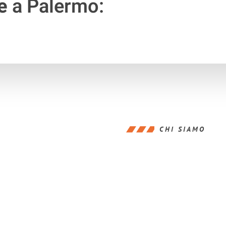
e
a Palermo:
CHI SIAMO