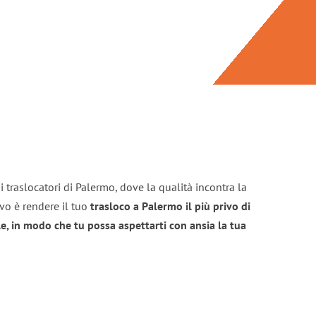
 traslocatori di Palermo, dove la qualità incontra la
ivo è rendere il tuo
trasloco a Palermo il più privo di
e, in modo che tu possa aspettarti con ansia la tua