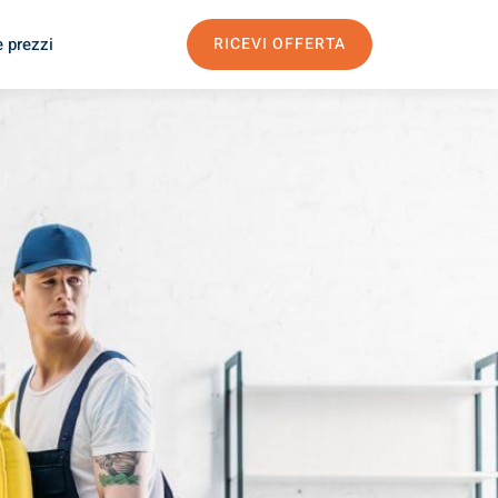
e prezzi
RICEVI OFFERTA