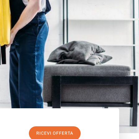
RICEVI OFFERTA