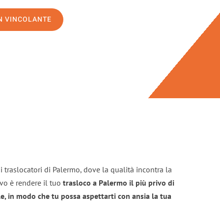
ON VINCOLANTE
 traslocatori di Palermo, dove la qualità incontra la
ivo è rendere il tuo
trasloco a Palermo il più privo di
e, in modo che tu possa aspettarti con ansia la tua