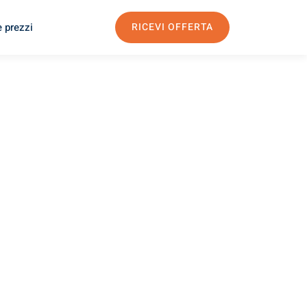
e prezzi
RICEVI OFFERTA