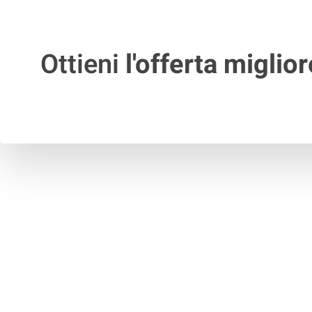
Ottieni
l'offerta miglior