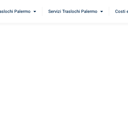
raslochi Palermo
Servizi Traslochi Palermo
Costi 