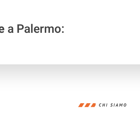
e
a Palermo:
CHI SIAMO