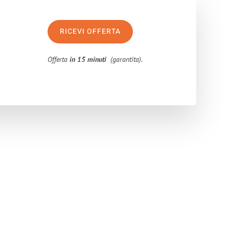
RICEVI OFFERTA
Offerta
in 15 minuti
(garantita).