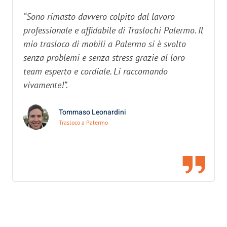
“Sono rimasto davvero colpito dal lavoro
professionale e affidabile di Traslochi Palermo. Il
mio trasloco di mobili a Palermo si è svolto
senza problemi e senza stress grazie al loro
team esperto e cordiale. Li raccomando
vivamente!”.
Tommaso Leonardini
Trasloco a Palermo