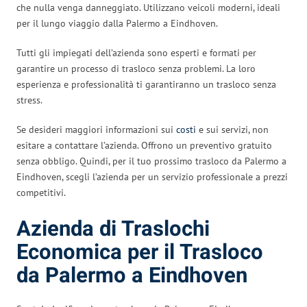
che nulla venga danneggiato. Utilizzano veicoli moderni, ideali
per il lungo viaggio dalla Palermo a Eindhoven.
Tutti gli impiegati dell’azienda sono esperti e formati per
garantire un processo di trasloco senza problemi. La loro
esperienza e professionalità ti garantiranno un trasloco senza
stress.
Se desideri maggiori informazioni sui
costi
e sui servizi, non
esitare a contattare l’azienda. Offrono un preventivo gratuito
senza obbligo. Quindi, per il tuo prossimo trasloco da Palermo a
Eindhoven, scegli l’azienda per un servizio professionale a prezzi
competitivi.
Azienda di Traslochi
Economica per il Trasloco
da Palermo a Eindhoven