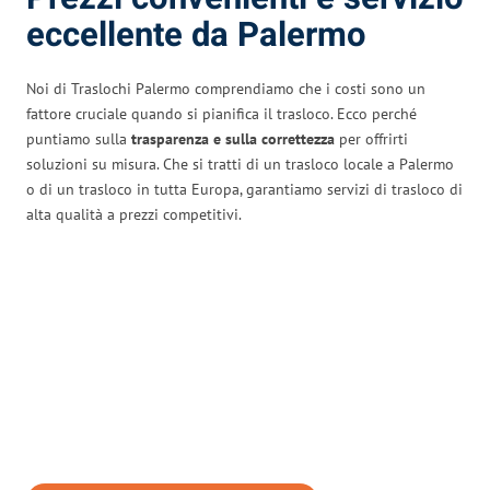
eccellente da Palermo
Noi di Traslochi Palermo comprendiamo che i costi sono un
fattore cruciale quando si pianifica il trasloco. Ecco perché
puntiamo sulla
trasparenza e sulla correttezza
per offrirti
soluzioni su misura. Che si tratti di un trasloco locale a Palermo
o di un trasloco in tutta Europa, garantiamo servizi di trasloco di
alta qualità a prezzi competitivi.