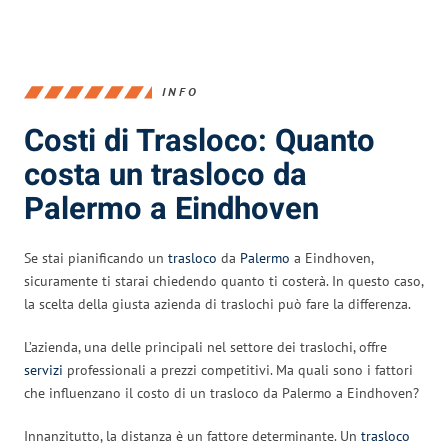
INFO
Costi di Trasloco: Quanto
costa un trasloco da
Palermo a Eindhoven
Se stai pianificando un
trasloco
da
Palermo
a Eindhoven,
sicuramente ti starai chiedendo quanto ti costerà. In questo caso,
la scelta della giusta azienda di traslochi può fare la differenza.
L’azienda, una delle principali nel settore dei traslochi, offre
servizi
professionali a prezzi competitivi. Ma quali sono i fattori
che influenzano il costo di un trasloco da Palermo a Eindhoven?
Innanzitutto, la distanza è un fattore determinante. Un
trasloco