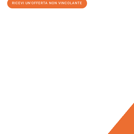
RICEVI UN'OFFERTA NON VINCOLANTE