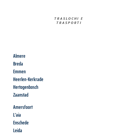
TRASLOCHI E
TRASPORTI​
Almere
Breda
Emmen
Heerlen-Kerkrade
Hertogenbosch
Zaanstad
Amersfoort
L'aia
Enschede
Leida