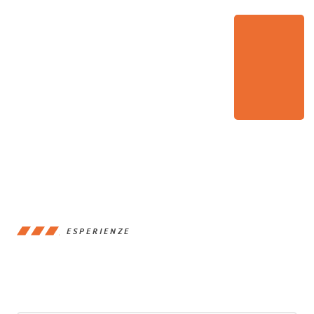
ESPERIENZE