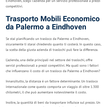
Eindhoven, scegli l’azienda per un servizio professionale a prezzi
competitivi.
Trasporto Mobili Economico
da Palermo a Eindhoven
Se stai pianificando un trasloco da Palermo a Eindhoven,
sicuramente ti starai chiedendo quanto ti costerà. In questo caso,
la scelta della giusta azienda di traslochi può fare la differenza.
L’azienda, una delle principali nel settore dei traslochi, offre
servizi professionali a prezzi competitivi. Ma quali sono i fattori
che influenzano il costo di un trasloco da Palermo a Eindhoven?
Innanzitutto, la distanza è un fattore determinante. Un trasloco
internazionale come questo comporta un viaggio di oltre 1.300
chilometri, il che può aumentare notevolmente il costo.
Inoltre, la quantità di beni da trasportare influisce sul prezzo. Un