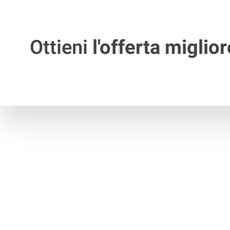
Ottieni
l'offerta miglior