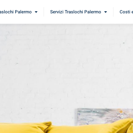
raslochi Palermo
Servizi Traslochi Palermo
Costi 