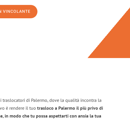
ON VINCOLANTE
 traslocatori di Palermo, dove la qualità incontra la
ivo è rendere il tuo
trasloco a Palermo il più privo di
e, in modo che tu possa aspettarti con ansia la tua