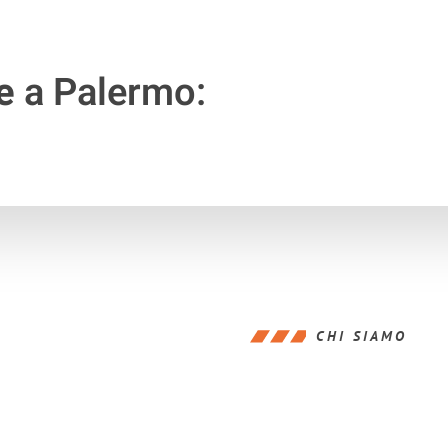
e
a Palermo:
CHI SIAMO