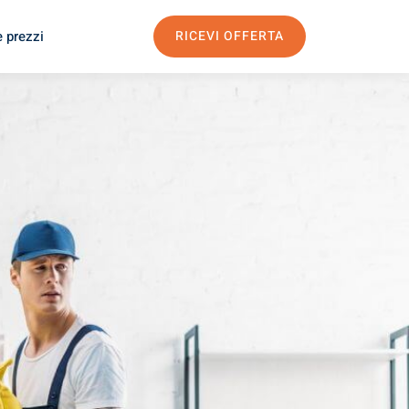
e prezzi
RICEVI OFFERTA