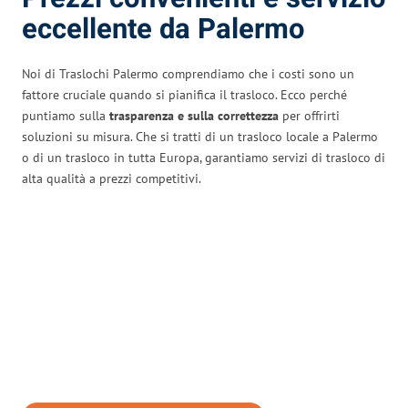
eccellente da Palermo
Noi di Traslochi Palermo comprendiamo che i costi sono un
fattore cruciale quando si pianifica il trasloco. Ecco perché
puntiamo sulla
trasparenza e sulla correttezza
per offrirti
soluzioni su misura. Che si tratti di un trasloco locale a Palermo
o di un trasloco in tutta Europa, garantiamo servizi di trasloco di
alta qualità a prezzi competitivi.