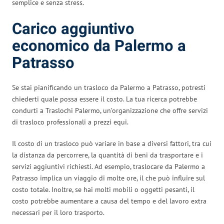
semplice e senza stress.
Carico aggiuntivo
economico da Palermo a
Patrasso
Se stai pianificando un trasloco da Palermo a Patrasso, potresti
chiederti quale possa essere il costo. La tua ricerca potrebbe
condurti a Traslochi Palermo, un’organizzazione che offre servizi
di trasloco professionali a prezzi equi.
Il costo di un trasloco può variare in base a diversi fattori, tra cui
la distanza da percorrere, la quantità di beni da trasportare e i
servizi aggiuntivi richiesti. Ad esempio, traslocare da Palermo a
Patrasso implica un viaggio di molte ore, il che può influire sul
costo totale. Inoltre, se hai molti mobili o oggetti pesanti, il
costo potrebbe aumentare a causa del tempo e del lavoro extra
necessari per il loro trasporto.