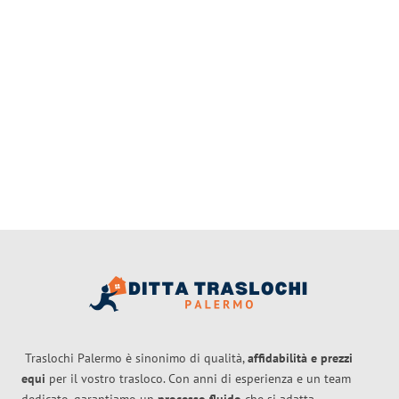
Traslochi Palermo è sinonimo di qualità,
affidabilità e prezzi
equi
per il vostro trasloco. Con anni di esperienza e un team