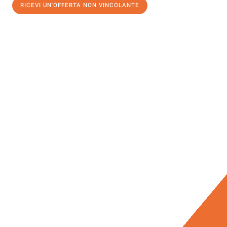
RICEVI UN'OFFERTA NON VINCOLANTE