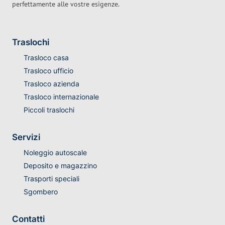
perfettamente alle vostre esigenze.
Traslochi
Trasloco casa
Trasloco ufficio
Trasloco azienda
Trasloco internazionale
Piccoli traslochi
Servizi
Noleggio autoscale
Deposito e magazzino
Trasporti speciali
Sgombero
Contatti