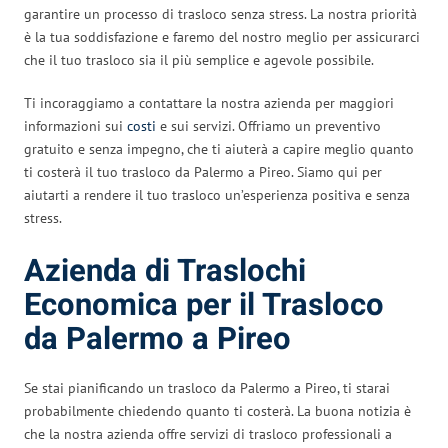
garantire un processo di trasloco senza stress. La nostra priorità
è la tua soddisfazione e faremo del nostro meglio per assicurarci
che il tuo trasloco sia il più semplice e agevole possibile.
Ti incoraggiamo a contattare la nostra azienda per maggiori
informazioni sui
costi
e sui servizi. Offriamo un preventivo
gratuito e senza impegno, che ti aiuterà a capire meglio quanto
ti costerà il tuo trasloco da Palermo a Pireo. Siamo qui per
aiutarti a rendere il tuo trasloco un’esperienza positiva e senza
stress.
Azienda di Traslochi
Economica per il Trasloco
da Palermo a Pireo
Se stai pianificando un trasloco da Palermo a Pireo, ti starai
probabilmente chiedendo quanto ti costerà. La buona notizia è
che la nostra azienda offre servizi di trasloco professionali a