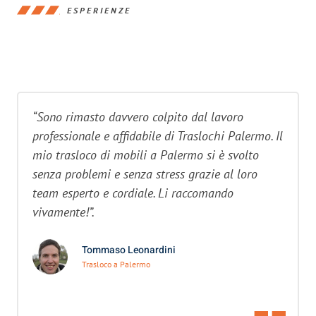
ESPERIENZE
“Sono rimasto davvero colpito dal lavoro
professionale e affidabile di Traslochi Palermo. Il
mio trasloco di mobili a Palermo si è svolto
senza problemi e senza stress grazie al loro
team esperto e cordiale. Li raccomando
vivamente!”.
Tommaso Leonardini
Trasloco a Palermo