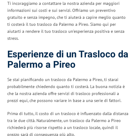
Ti incoraggiamo a contattare la nostra azienda per maggiori
informazioni sui costi e sui servizi. Offriamo un preventivo
gratuito e senza impegno, che ti aiuterà a capire meglio quanto
ti costerà il tuo trasloco da Palermo a Pireo. Siamo qui per
aiutarti a rendere il tuo trasloco un’esperienza positiva e senza
stress.
Esperienze di un Trasloco da
Palermo a Pireo
Se stai pianificando un trasloco da Palermo a Pireo, ti starai
probabilmente chiedendo quanto ti costerà. La buona notizia è
che la nostra azienda offre servizi di trasloco professionali a
prezzi equi, che possono variare in base a una serie di fattori.
Prima di tutto, il costo di un trasloco è influenzato dalla distanza
tra le due città. Naturalmente, un trasloco da Palermo a Pireo
richiederà più risorse rispetto a un trasloco locale, quindi il
prezzo sarà di conseguenza più alto.