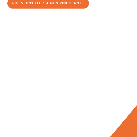
RICEVI UN'OFFERTA NON VINCOLANTE