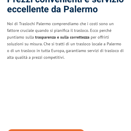
eccellente da Palermo
Noi di Traslochi Palermo comprendiamo che i costi sono un
fattore cruciale quando si pianifica il trasloco. Ecco perché
puntiamo sulla
trasparenza e sulla correttezza
per offrirti
soluzioni su misura. Che si tratti di un trasloco locale a Palermo
o di un trasloco in tutta Europa, garantiamo servizi di trasloco di
alta qualità a prezzi competitivi.