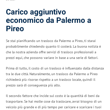
Carico aggiuntivo
economico da Palermo a
Pireo
Se stai pianificando un trasloco da Palermo a Pireo, ti starai
probabilmente chiedendo quanto ti costerà. La buona notizia è
che la nostra azienda offre servizi di trasloco professionali a
prezzi equi, che possono variare in base a una serie di fattori.
Prima di tutto, il costo di un trasloco è influenzato dalla distanza
tra le due città. Naturalmente, un trasloco da Palermo a Pireo
richiederà più risorse rispetto a un trasloco locale, quindi il
prezzo sarà di conseguenza più alto.
Il secondo fattore che incide sul costo è la quantità di beni da
trasportare. Se hai molte cose da traslocare, avrai bisogno di un
veicolo più grande e di più tempo per caricare e scaricare i tuoi