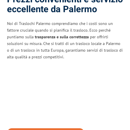
eccellente da Palermo
Noi di Traslochi Palermo comprendiamo che i costi sono un
fattore cruciale quando si pianifica il trasloco. Ecco perché
puntiamo sulla
trasparenza e sulla correttezza
per offrirti
soluzioni su misura. Che si tratti di un trasloco locale a Palermo
o di un trasloco in tutta Europa, garantiamo servizi di trasloco di
alta qualità a prezzi competitivi.