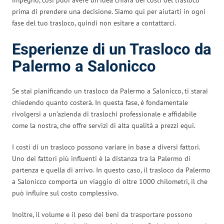
prima di prendere una decisione. Siamo qui per aiutarti in ogni
fase del tuo trasloco, quindi non esitare a contattarci.
Esperienze di un Trasloco da
Palermo a Salonicco
Se stai pianificando un trasloco da Palermo a Salonicco, ti starai
chiedendo quanto costerà. In questa fase, è fondamentale
rivolgersi a un’azienda di traslochi professionale e affidabile
come la nostra, che offre servizi di alta qualità a prezzi equi.
I costi di un trasloco possono variare in base a diversi fattori.
Uno dei fattori più influenti è la distanza tra la Palermo di
partenza e quella di arrivo. In questo caso, il trasloco da Palermo
a Salonicco comporta un viaggio di oltre 1000 chilometri, il che
può influire sul costo complessivo.
Inoltre, il volume e il peso dei beni da trasportare possono