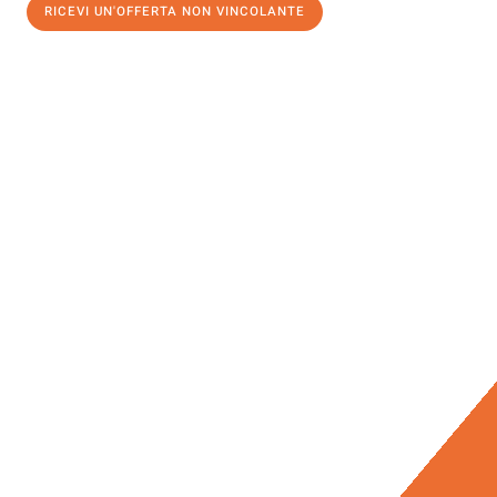
RICEVI UN'OFFERTA NON VINCOLANTE