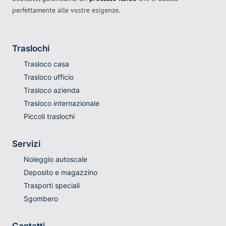
perfettamente alle vostre esigenze.
Traslochi
Trasloco casa
Trasloco ufficio
Trasloco azienda
Trasloco internazionale
Piccoli traslochi
Servizi
Noleggio autoscale
Deposito e magazzino
Trasporti speciali
Sgombero