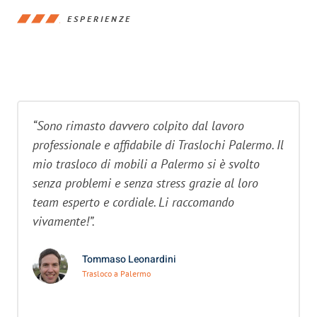
ESPERIENZE
“Sono rimasto davvero colpito dal lavoro
professionale e affidabile di Traslochi Palermo. Il
mio trasloco di mobili a Palermo si è svolto
senza problemi e senza stress grazie al loro
team esperto e cordiale. Li raccomando
vivamente!”.
Tommaso Leonardini
Trasloco a Palermo