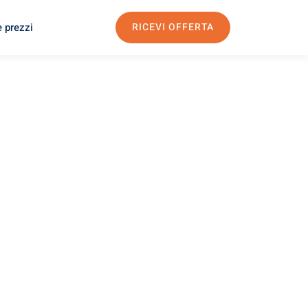
e prezzi
RICEVI OFFERTA