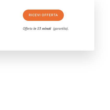
RICEVI OFFERTA
Offerta
in 15 minuti
(garantita).