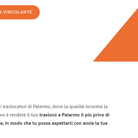
ON VINCOLANTE
 traslocatori di Palermo, dove la qualità incontra la
ivo è rendere il tuo
trasloco a Palermo il più privo di
e, in modo che tu possa aspettarti con ansia la tua