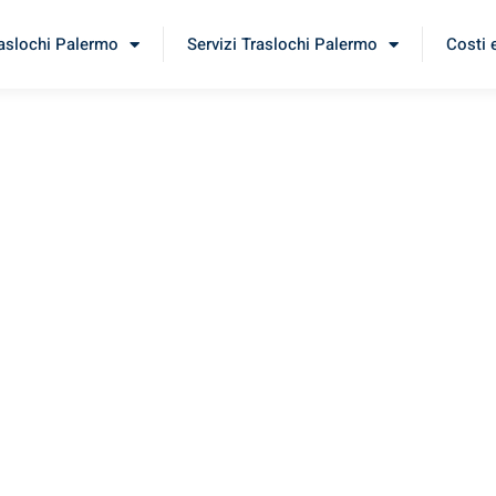
raslochi Palermo
Servizi Traslochi Palermo
Costi 