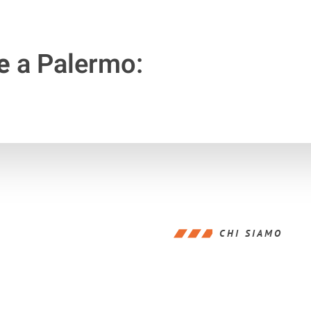
e
a Palermo:
CHI SIAMO