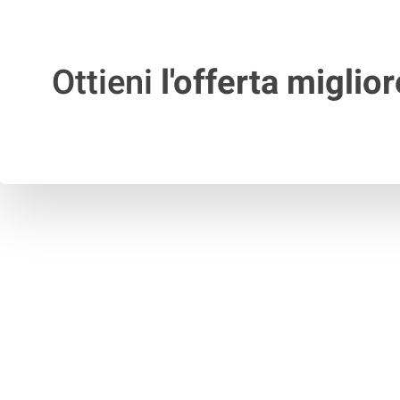
Ottieni
l'offerta miglior