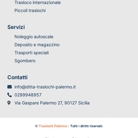
Trasloco internazionale
Piccoli traslochi
Servizi
Noleggio autoscale
Deposito e magazzino
Trasporti speciali
Sgombero
Contatti
info@ditta-traslochi-palermo.it
0299948957
Via Gaspare Palermo 27, 90127 Sicilia
©
Traslochi Palermo
- Tutti i diritti riservati.