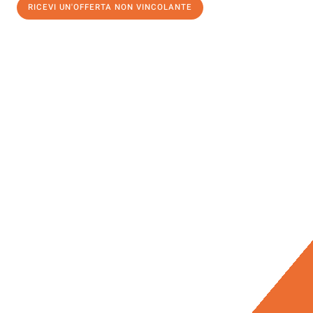
RICEVI UN'OFFERTA NON VINCOLANTE