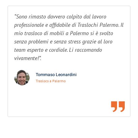
“Sono rimasto davvero colpito dal lavoro
professionale e affidabile di Traslochi Palermo. Il
mio trasloco di mobili a Palermo si è svolto
senza problemi e senza stress grazie al loro
team esperto e cordiale. Li raccomando
vivamente!”.
Tommaso Leonardini
Trasloco a Palermo