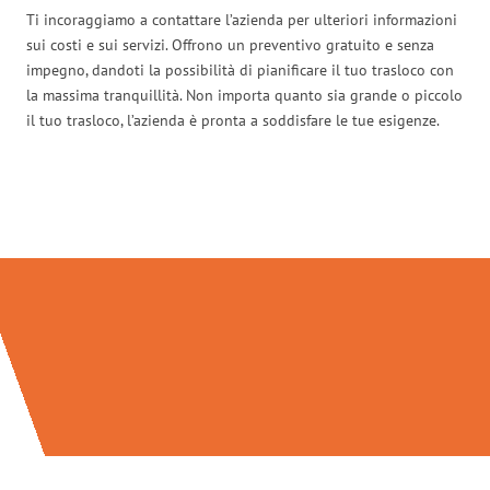
Ti incoraggiamo a contattare l’azienda per ulteriori informazioni
sui costi e sui servizi. Offrono un preventivo gratuito e senza
impegno, dandoti la possibilità di pianificare il tuo trasloco con
la massima tranquillità. Non importa quanto sia grande o piccolo
il tuo trasloco, l’azienda è pronta a soddisfare le tue esigenze.
Traslochi Palermo in numeri: