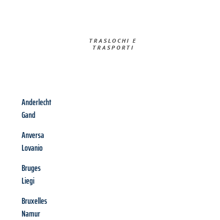
TRASLOCHI E
TRASPORTI​
Anderlecht
Gand
Anversa
Lovanio
Bruges
Liegi
Bruxelles
Namur