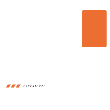
ESPERIENZE