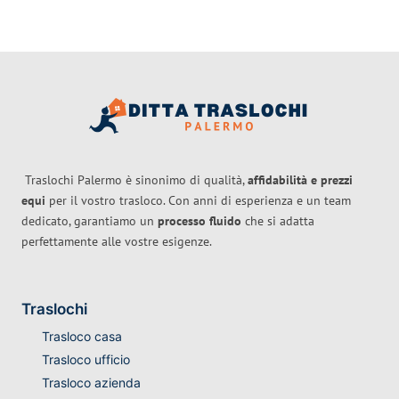
Traslochi Palermo è sinonimo di qualità,
affidabilità e prezzi
equi
per il vostro trasloco. Con anni di esperienza e un team
dedicato, garantiamo un
processo fluido
che si adatta
perfettamente alle vostre esigenze.
Traslochi
Trasloco casa
Trasloco ufficio
Trasloco azienda