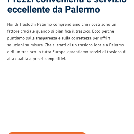
eccellente da Palermo
Noi di Traslochi Palermo comprendiamo che i costi sono un
fattore cruciale quando si pianifica il trasloco. Ecco perché
puntiamo sulla
trasparenza e sulla correttezza
per offrirti
soluzioni su misura. Che si tratti di un trasloco locale a Palermo
o di un trasloco in tutta Europa, garantiamo servizi di trasloco di
alta qualità a prezzi competitivi.