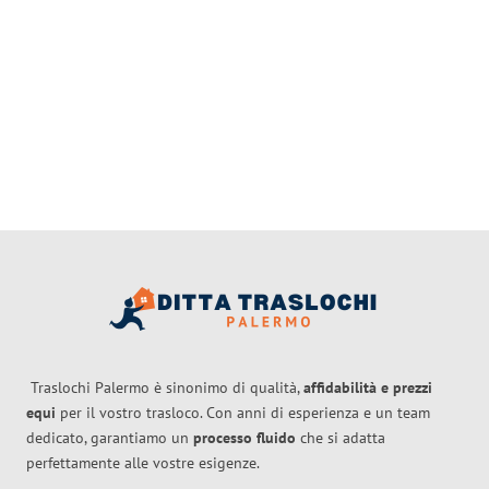
Traslochi Palermo è sinonimo di qualità,
affidabilità e prezzi
equi
per il vostro trasloco. Con anni di esperienza e un team
dedicato, garantiamo un
processo fluido
che si adatta
perfettamente alle vostre esigenze.