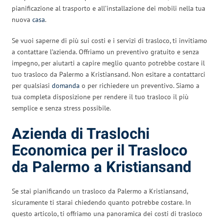
pianificazione al trasporto e all’installazione dei mobili nella tua
nuova
casa
.
Se vuoi saperne di più sui costi e i servizi di trasloco, ti invitiamo
a contattare l’azienda. Offriamo un preventivo gratuito e senza
impegno, per aiutarti a capire meglio quanto potrebbe costare il
tuo trasloco da Palermo a Kristiansand. Non esitare a contattarci
per qualsiasi
domanda
o per richiedere un preventivo. Siamo a
tua completa disposizione per rendere il tuo trasloco il più
semplice e senza stress possibile.
Azienda di Traslochi
Economica per il Trasloco
da Palermo a Kristiansand
Se stai pianificando un trasloco da Palermo a Kristiansand,
sicuramente ti starai chiedendo quanto potrebbe costare. In
questo articolo, ti offriamo una panoramica dei costi di trasloco