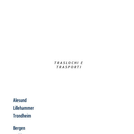
TRASLOCHI E
TRASPORTI​
Alesund
Lillehammer
Trondheim
Bergen