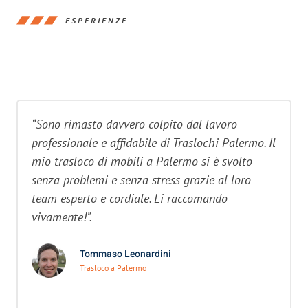
ESPERIENZE
“Sono rimasto davvero colpito dal lavoro
professionale e affidabile di Traslochi Palermo. Il
mio trasloco di mobili a Palermo si è svolto
senza problemi e senza stress grazie al loro
team esperto e cordiale. Li raccomando
vivamente!”.
Tommaso Leonardini
Trasloco a Palermo