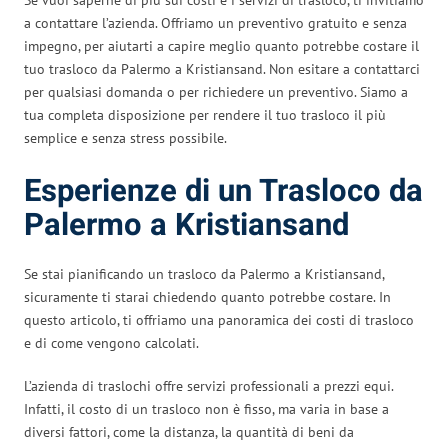
a contattare l’azienda. Offriamo un preventivo gratuito e senza
impegno, per aiutarti a capire meglio quanto potrebbe costare il
tuo trasloco da Palermo a Kristiansand. Non esitare a contattarci
per qualsiasi domanda o per richiedere un preventivo. Siamo a
tua completa disposizione per rendere il tuo trasloco il più
semplice e senza stress possibile.
Esperienze di un Trasloco da
Palermo a Kristiansand
Se stai pianificando un trasloco da Palermo a Kristiansand,
sicuramente ti starai chiedendo quanto potrebbe costare. In
questo articolo, ti offriamo una panoramica dei costi di trasloco
e di come vengono calcolati.
L’azienda di traslochi offre servizi professionali a prezzi equi.
Infatti, il costo di un trasloco non è fisso, ma varia in base a
diversi fattori, come la distanza, la quantità di beni da