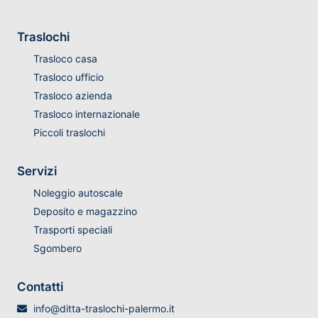
Traslochi
Trasloco casa
Trasloco ufficio
Trasloco azienda
Trasloco internazionale
Piccoli traslochi
Servizi
Noleggio autoscale
Deposito e magazzino
Trasporti speciali
Sgombero
Contatti
info@ditta-traslochi-palermo.it