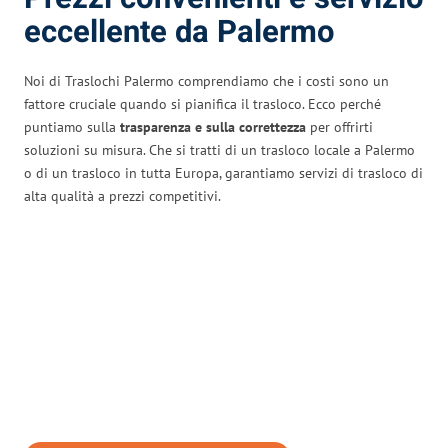
eccellente da Palermo
Noi di Traslochi Palermo comprendiamo che i costi sono un
fattore cruciale quando si pianifica il trasloco. Ecco perché
puntiamo sulla
trasparenza e sulla correttezza
per offrirti
soluzioni su misura. Che si tratti di un trasloco locale a Palermo
o di un trasloco in tutta Europa, garantiamo servizi di trasloco di
alta qualità a prezzi competitivi.