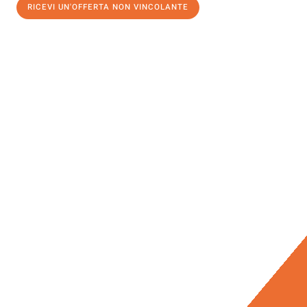
RICEVI UN'OFFERTA NON VINCOLANTE