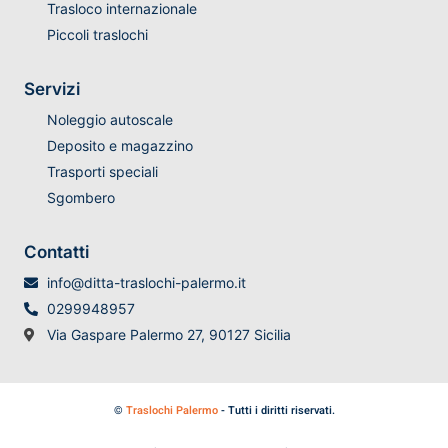
Trasloco internazionale
Piccoli traslochi
Servizi
Noleggio autoscale
Deposito e magazzino
Trasporti speciali
Sgombero
Contatti
info@ditta-traslochi-palermo.it
0299948957
Via Gaspare Palermo 27, 90127 Sicilia
©
Traslochi Palermo
- Tutti i diritti riservati.