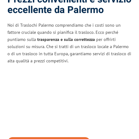
eccellente da Palermo
Noi di Traslochi Palermo comprendiamo che i costi sono un
fattore cruciale quando si pianifica il trasloco. Ecco perché
puntiamo sulla
trasparenza e sulla correttezza
per offrirti
soluzioni su misura. Che si tratti di un trasloco locale a Palermo
o di un trasloco in tutta Europa, garantiamo servizi di trasloco di
alta qualità a prezzi competitivi.