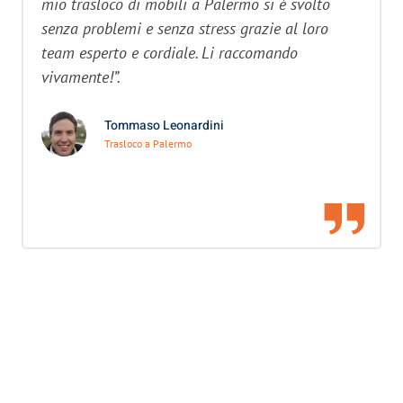
mio trasloco di mobili a Palermo si è svolto
senza problemi e senza stress grazie al loro
team esperto e cordiale. Li raccomando
vivamente!”.
Tommaso Leonardini
Trasloco a Palermo