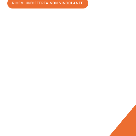
RICEVI UN'OFFERTA NON VINCOLANTE