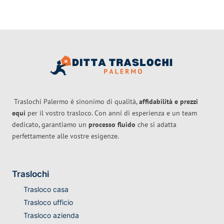
Traslochi Palermo è sinonimo di qualità,
affidabilità e prezzi
equi
per il vostro trasloco. Con anni di esperienza e un team
dedicato, garantiamo un
processo fluido
che si adatta
perfettamente alle vostre esigenze.
Traslochi
Trasloco casa
Trasloco ufficio
Trasloco azienda