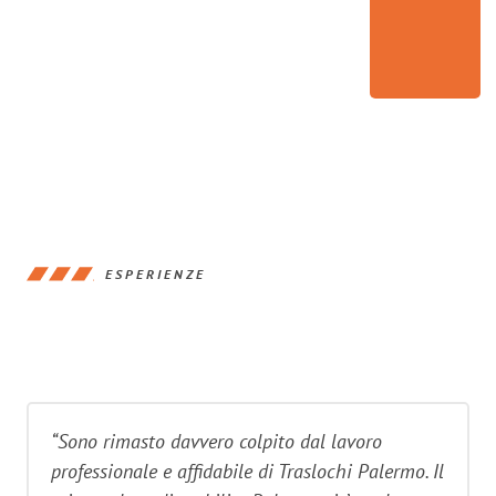
ESPERIENZE
“Sono rimasto davvero colpito dal lavoro
professionale e affidabile di Traslochi Palermo. Il