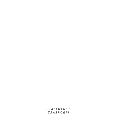
TRASLOCHI E
TRASPORTI​