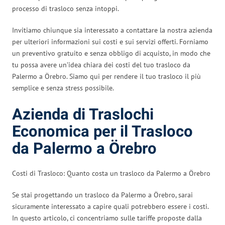
processo di trasloco senza intoppi.
Invitiamo chiunque sia interessato a contattare la nostra azienda
per ulteriori informazioni sui costi e sui servizi offerti. Forniamo
un preventivo gratuito e senza obbligo di acquisto, in modo che
tu possa avere un’idea chiara dei costi del tuo trasloco da
Palermo a Örebro. Siamo qui per rendere il tuo trasloco il più
semplice e senza stress possibile.
Azienda di Traslochi
Economica per il Trasloco
da Palermo a Örebro
Costi di Trasloco: Quanto costa un trasloco da Palermo a Örebro
Se stai progettando un trasloco da Palermo a Örebro, sarai
sicuramente interessato a capire quali potrebbero essere i costi.
In questo articolo, ci concentriamo sulle tariffe proposte dalla