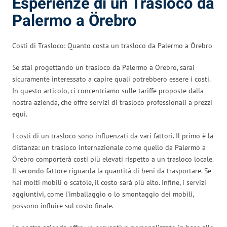
Esperienze di un Trasloco da
Palermo a Örebro
Costi di Trasloco: Quanto costa un trasloco da Palermo a Örebro
Se stai progettando un trasloco da Palermo a Örebro, sarai
sicuramente interessato a capire quali potrebbero essere i costi.
In questo articolo, ci concentriamo sulle tariffe proposte dalla
nostra azienda, che offre servizi di trasloco professionali a prezzi
equi.
I costi di un trasloco sono influenzati da vari fattori. Il primo è la
distanza: un trasloco internazionale come quello da Palermo a
Örebro comporterà costi più elevati rispetto a un trasloco locale.
Il secondo fattore riguarda la quantità di beni da trasportare. Se
hai molti mobili o scatole, il costo sarà più alto. Infine, i servizi
aggiuntivi, come l’imballaggio o lo smontaggio dei mobili,
possono influire sul costo finale.