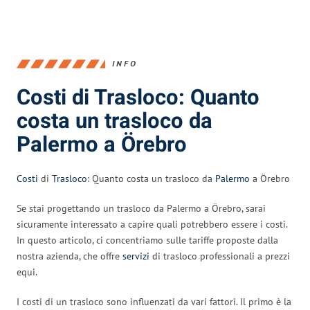
INFO
Costi di Trasloco: Quanto
costa un trasloco da
Palermo a Örebro
Costi
di
Trasloco
: Quanto costa un trasloco da
Palermo
a Örebro
Se stai progettando un trasloco da Palermo a Örebro, sarai
sicuramente interessato a capire quali potrebbero essere i costi.
In questo articolo, ci concentriamo sulle tariffe proposte dalla
nostra azienda, che offre
servizi
di trasloco professionali a prezzi
equi.
I costi di un trasloco sono influenzati da vari fattori. Il primo è la