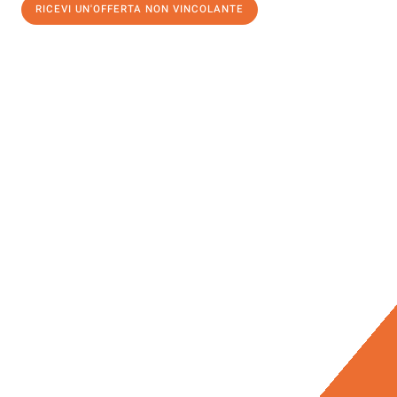
RICEVI UN'OFFERTA NON VINCOLANTE