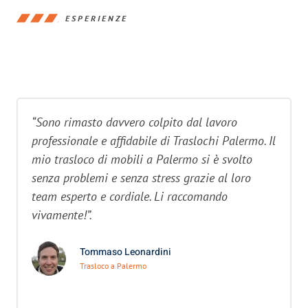
ESPERIENZE
“Sono rimasto davvero colpito dal lavoro
professionale e affidabile di Traslochi Palermo. Il
mio trasloco di mobili a Palermo si è svolto
senza problemi e senza stress grazie al loro
team esperto e cordiale. Li raccomando
vivamente!”.
Tommaso Leonardini
Trasloco a Palermo