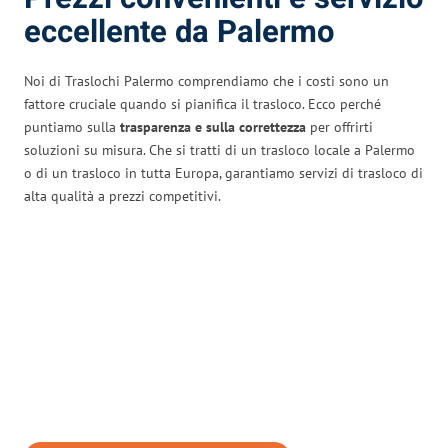
eccellente da Palermo
Noi di Traslochi Palermo comprendiamo che i costi sono un
fattore cruciale quando si pianifica il trasloco. Ecco perché
puntiamo sulla
trasparenza e sulla correttezza
per offrirti
soluzioni su misura. Che si tratti di un trasloco locale a Palermo
o di un trasloco in tutta Europa, garantiamo servizi di trasloco di
alta qualità a prezzi competitivi.