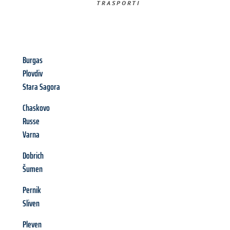
TRASPORTI​
Burgas
Plovdiv
Stara Sagora
Chaskovo
Russe
Varna
Dobrich
Šumen
Pernik
Sliven
Pleven