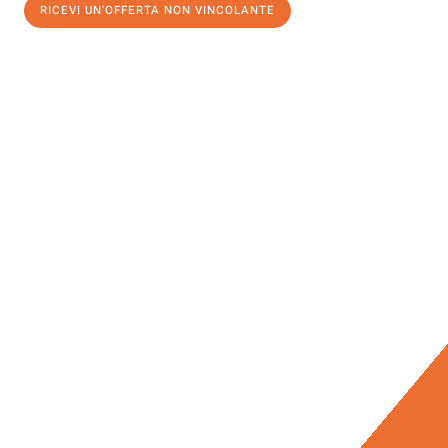
RICEVI UN'OFFERTA NON VINCOLANTE