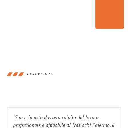
ESPERIENZE
“Sono rimasto davvero colpito dal lavoro
professionale e affidabile di Traslochi Palermo. Il