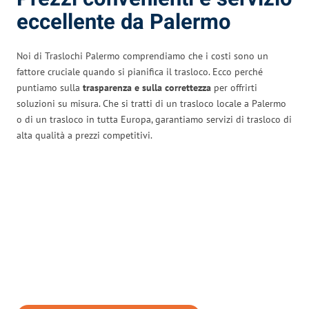
eccellente da Palermo
Noi di Traslochi Palermo comprendiamo che i costi sono un
fattore cruciale quando si pianifica il trasloco. Ecco perché
puntiamo sulla
trasparenza e sulla correttezza
per offrirti
soluzioni su misura. Che si tratti di un trasloco locale a Palermo
o di un trasloco in tutta Europa, garantiamo servizi di trasloco di
alta qualità a prezzi competitivi.