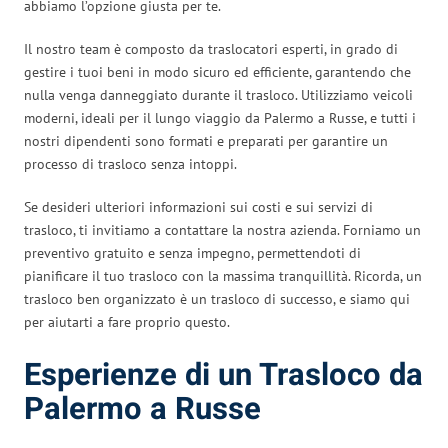
abbiamo l’opzione giusta per te.
Il nostro team è composto da traslocatori esperti, in grado di
gestire i tuoi beni in modo sicuro ed efficiente, garantendo che
nulla venga danneggiato durante il trasloco. Utilizziamo veicoli
moderni, ideali per il lungo viaggio da Palermo a Russe, e tutti i
nostri dipendenti sono formati e preparati per garantire un
processo di trasloco senza intoppi.
Se desideri ulteriori informazioni sui costi e sui servizi di
trasloco, ti invitiamo a contattare la nostra azienda. Forniamo un
preventivo gratuito e senza impegno, permettendoti di
pianificare il tuo trasloco con la massima tranquillità. Ricorda, un
trasloco ben organizzato è un trasloco di successo, e siamo qui
per aiutarti a fare proprio questo.
Esperienze di un Trasloco da
Palermo a Russe