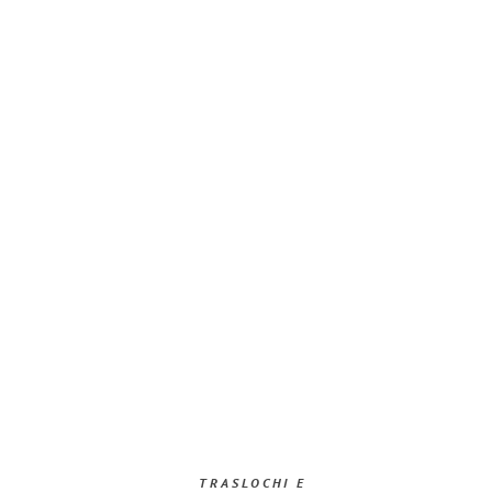
TRASLOCHI E