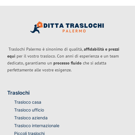
Traslochi Palermo è sinonimo di qualità,
affidabilità e prezzi
equi
per il vostro trasloco. Con anni di esperienza e un team
dedicato, garantiamo un
processo fluido
che si adatta
perfettamente alle vostre esigenze.
Traslochi
Trasloco casa
Trasloco ufficio
Trasloco azienda
Trasloco internazionale
Piccoli traslochi