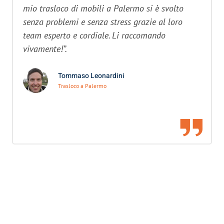
mio trasloco di mobili a Palermo si è svolto
senza problemi e senza stress grazie al loro
team esperto e cordiale. Li raccomando
vivamente!”.
Tommaso Leonardini
Trasloco a Palermo