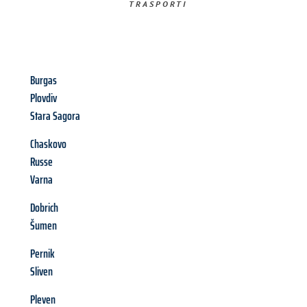
TRASPORTI​
Burgas
Plovdiv
Stara Sagora
Chaskovo
Russe
Varna
Dobrich
Šumen
Pernik
Sliven
Pleven