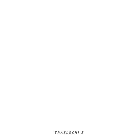
TRASLOCHI E