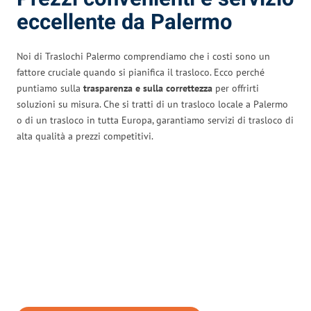
eccellente da Palermo
Noi di Traslochi Palermo comprendiamo che i costi sono un
fattore cruciale quando si pianifica il trasloco. Ecco perché
puntiamo sulla
trasparenza e sulla correttezza
per offrirti
soluzioni su misura. Che si tratti di un trasloco locale a Palermo
o di un trasloco in tutta Europa, garantiamo servizi di trasloco di
alta qualità a prezzi competitivi.