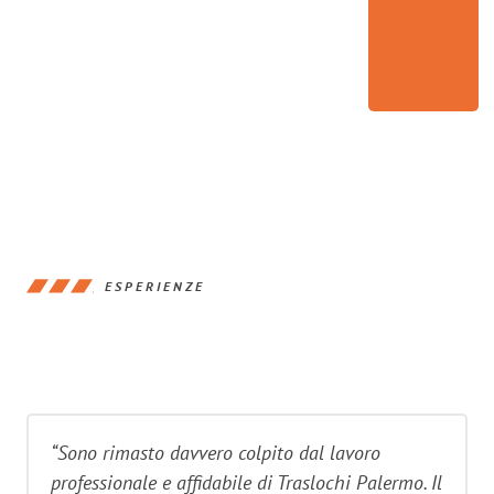
ESPERIENZE
“Sono rimasto davvero colpito dal lavoro
professionale e affidabile di Traslochi Palermo. Il