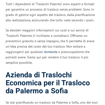
Tutti i dipendenti di ‘Traslochi Palermo’ sono esperti e formati
per garantire un processo di trasloco senza problemi. Sono in
grado di gestire ogni aspetto del trasloco, dalla pianificazione
alla realizzazione, assicurando che tutto vada secondo i piani.
Se desideri maggiori informazioni sui costi e sui servizi di
‘Traslochi Palermo’, ti invitiamo a contattarci. Offriamo un
preventivo gratuito e senza impegno, che ti permette di avere
un’idea precisa del costo del tuo trasloco. Non esitare a
raggiungerci per qualsiasi
domanda
o preoccupazione che
potresti avere. Siamo qui per rendere il tuo trasloco il più
semplice possibile.
Azienda di Traslochi
Economica per il Trasloco
da Palermo a Sofia
Se stai pianificando un trasloco da Palermo a Sofia, uno dei tuoi