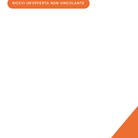
RICEVI UN'OFFERTA NON VINCOLANTE