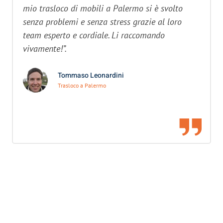
mio trasloco di mobili a Palermo si è svolto
senza problemi e senza stress grazie al loro
team esperto e cordiale. Li raccomando
vivamente!”.
Tommaso Leonardini
Trasloco a Palermo