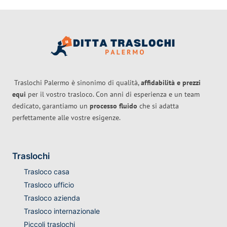
Traslochi Palermo è sinonimo di qualità,
affidabilità e prezzi
equi
per il vostro trasloco. Con anni di esperienza e un team
dedicato, garantiamo un
processo fluido
che si adatta
perfettamente alle vostre esigenze.
Traslochi
Trasloco casa
Trasloco ufficio
Trasloco azienda
Trasloco internazionale
Piccoli traslochi