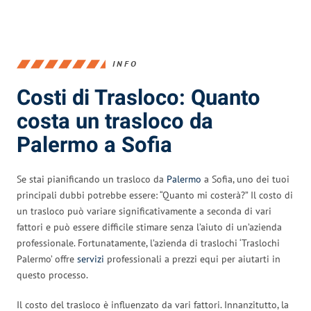
INFO
Costi di Trasloco: Quanto
costa un trasloco da
Palermo a Sofia
Se stai pianificando un trasloco da
Palermo
a Sofia, uno dei tuoi
principali dubbi potrebbe essere: “Quanto mi costerà?” Il costo di
un trasloco può variare significativamente a seconda di vari
fattori e può essere difficile stimare senza l’aiuto di un’azienda
professionale. Fortunatamente, l’azienda di traslochi ‘Traslochi
Palermo’ offre
servizi
professionali a prezzi equi per aiutarti in
questo processo.
Il costo del trasloco è influenzato da vari fattori. Innanzitutto, la