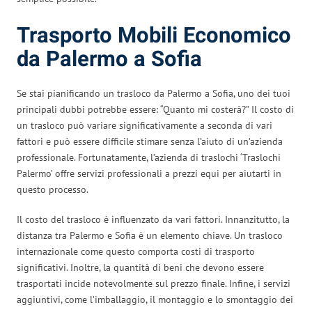
Trasporto Mobili Economico
da Palermo a Sofia
Se stai pianificando un trasloco da Palermo a Sofia, uno dei tuoi
principali dubbi potrebbe essere: “Quanto mi costerà?” Il costo di
un trasloco può variare significativamente a seconda di vari
fattori e può essere difficile stimare senza l’aiuto di un’azienda
professionale. Fortunatamente, l’azienda di traslochi ‘Traslochi
Palermo’ offre servizi professionali a prezzi equi per aiutarti in
questo processo.
Il costo del trasloco è influenzato da vari fattori. Innanzitutto, la
distanza tra Palermo e Sofia è un elemento chiave. Un trasloco
internazionale come questo comporta costi di trasporto
significativi. Inoltre, la quantità di beni che devono essere
trasportati incide notevolmente sul prezzo finale. Infine, i servizi
aggiuntivi, come l’imballaggio, il montaggio e lo smontaggio dei