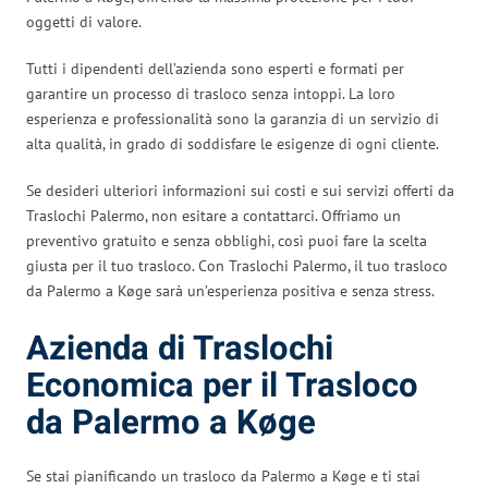
oggetti di valore.
Tutti i dipendenti dell’azienda sono esperti e formati per
garantire un processo di trasloco senza intoppi. La loro
esperienza e professionalità sono la garanzia di un servizio di
alta qualità, in grado di soddisfare le esigenze di ogni cliente.
Se desideri ulteriori informazioni sui costi e sui servizi offerti da
Traslochi Palermo, non esitare a contattarci. Offriamo un
preventivo gratuito e senza obblighi, così puoi fare la scelta
giusta per il tuo trasloco. Con Traslochi Palermo, il tuo trasloco
da Palermo a Køge sarà un’esperienza positiva e senza stress.
Azienda di Traslochi
Economica per il Trasloco
da Palermo a Køge
Se stai pianificando un trasloco da Palermo a Køge e ti stai