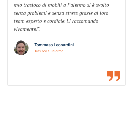
mio trasloco di mobili a Palermo si è svolto
senza problemi e senza stress grazie al loro
team esperto e cordiale. Li raccomando
vivamente!”.
Tommaso Leonardini
Trasloco a Palermo