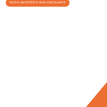
RICEVI UN'OFFERTA NON VINCOLANTE