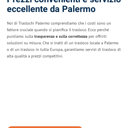
eccellente da Palermo
Noi di Traslochi Palermo comprendiamo che i costi sono un
fattore cruciale quando si pianifica il trasloco. Ecco perché
puntiamo sulla
trasparenza e sulla correttezza
per offrirti
soluzioni su misura. Che si tratti di un trasloco locale a Palermo
o di un trasloco in tutta Europa, garantiamo servizi di trasloco di
alta qualità a prezzi competitivi.