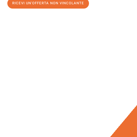
RICEVI UN'OFFERTA NON VINCOLANTE