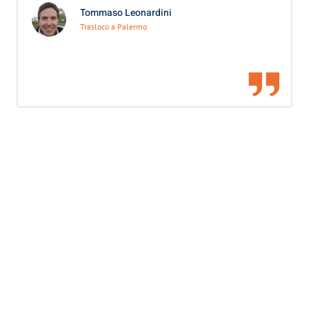
Tommaso Leonardini
Trasloco a Palermo