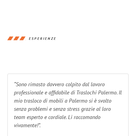
ESPERIENZE
“Sono rimasto davvero colpito dal lavoro
professionale e affidabile di Traslochi Palermo. Il
mio trasloco di mobili a Palermo si è svolto
senza problemi e senza stress grazie al loro
team esperto e cordiale. Li raccomando
vivamente!”.