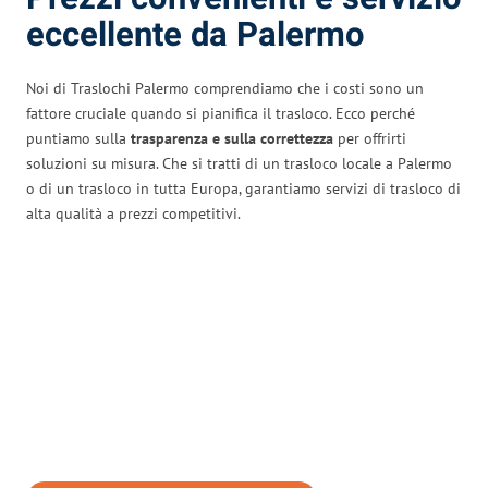
eccellente da Palermo
Noi di Traslochi Palermo comprendiamo che i costi sono un
fattore cruciale quando si pianifica il trasloco. Ecco perché
puntiamo sulla
trasparenza e sulla correttezza
per offrirti
soluzioni su misura. Che si tratti di un trasloco locale a Palermo
o di un trasloco in tutta Europa, garantiamo servizi di trasloco di
alta qualità a prezzi competitivi.