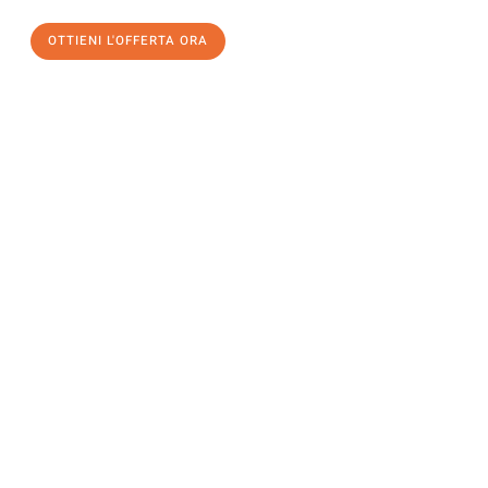
OTTIENI L'OFFERTA ORA