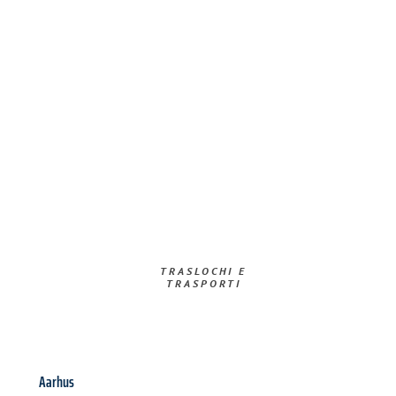
TRASLOCHI E
TRASPORTI​
Aarhus