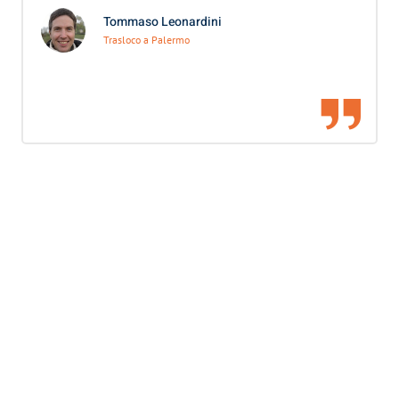
Tommaso Leonardini
Trasloco a Palermo