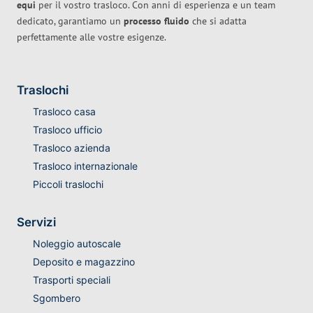
equi
per il vostro trasloco. Con anni di esperienza e un team
dedicato, garantiamo un
processo fluido
che si adatta
perfettamente alle vostre esigenze.
Traslochi
Trasloco casa
Trasloco ufficio
Trasloco azienda
Trasloco internazionale
Piccoli traslochi
Servizi
Noleggio autoscale
Deposito e magazzino
Trasporti speciali
Sgombero