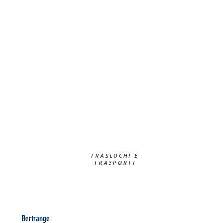
TRASLOCHI E
TRASPORTI​
Bertrange