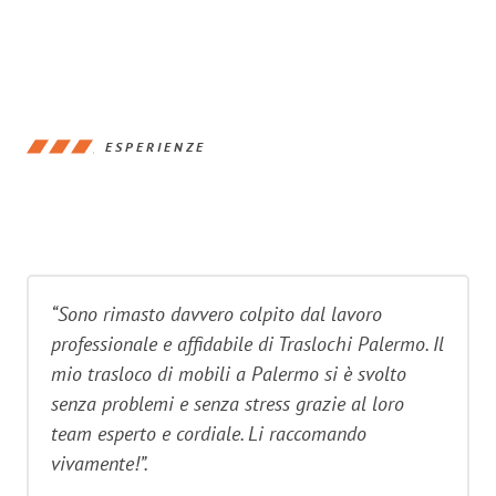
ESPERIENZE
“Sono rimasto davvero colpito dal lavoro
professionale e affidabile di Traslochi Palermo. Il
mio trasloco di mobili a Palermo si è svolto
senza problemi e senza stress grazie al loro
team esperto e cordiale. Li raccomando
vivamente!”.