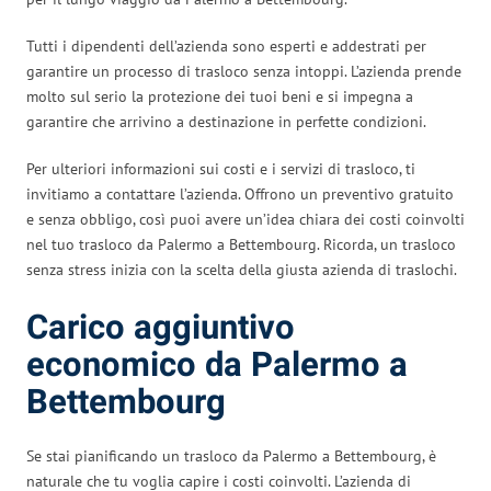
Tutti i dipendenti dell’azienda sono esperti e addestrati per
garantire un processo di trasloco senza intoppi. L’azienda prende
molto sul serio la protezione dei tuoi beni e si impegna a
garantire che arrivino a destinazione in perfette condizioni.
Per ulteriori informazioni sui costi e i servizi di trasloco, ti
invitiamo a contattare l’azienda. Offrono un preventivo gratuito
e senza obbligo, così puoi avere un’idea chiara dei costi coinvolti
nel tuo trasloco da Palermo a Bettembourg. Ricorda, un trasloco
senza stress inizia con la scelta della giusta azienda di traslochi.
Carico aggiuntivo
economico da Palermo a
Bettembourg
Se stai pianificando un trasloco da Palermo a Bettembourg, è
naturale che tu voglia capire i costi coinvolti. L’azienda di