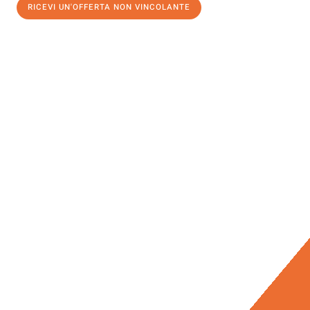
RICEVI UN'OFFERTA NON VINCOLANTE