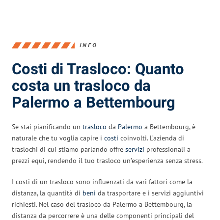
INFO
Costi di Trasloco: Quanto
costa un trasloco da
Palermo a Bettembourg
Se stai pianificando un
trasloco
da
Palermo
a Bettembourg, è
naturale che tu voglia capire i
costi
coinvolti. L’azienda di
traslochi di cui stiamo parlando offre
servizi
professionali a
prezzi equi, rendendo il tuo trasloco un’esperienza senza stress.
I costi di un trasloco sono influenzati da vari fattori come la
distanza, la quantità di
beni
da trasportare e i servizi aggiuntivi
richiesti. Nel caso del trasloco da Palermo a Bettembourg, la
distanza da percorrere è una delle componenti principali del