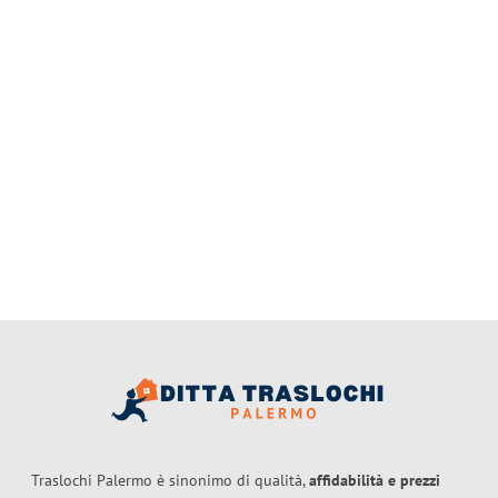
Traslochi Palermo è sinonimo di qualità,
affidabilità e prezzi