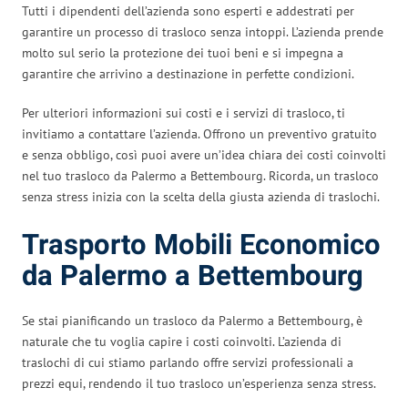
Tutti i dipendenti dell’azienda sono esperti e addestrati per
garantire un processo di trasloco senza intoppi. L’azienda prende
molto sul serio la protezione dei tuoi beni e si impegna a
garantire che arrivino a destinazione in perfette condizioni.
Per ulteriori informazioni sui costi e i servizi di trasloco, ti
invitiamo a contattare l’azienda. Offrono un preventivo gratuito
e senza obbligo, così puoi avere un’idea chiara dei costi coinvolti
nel tuo trasloco da Palermo a Bettembourg. Ricorda, un trasloco
senza stress inizia con la scelta della giusta azienda di traslochi.
Trasporto Mobili Economico
da Palermo a Bettembourg
Se stai pianificando un trasloco da Palermo a Bettembourg, è
naturale che tu voglia capire i costi coinvolti. L’azienda di
traslochi di cui stiamo parlando offre servizi professionali a
prezzi equi, rendendo il tuo trasloco un’esperienza senza stress.