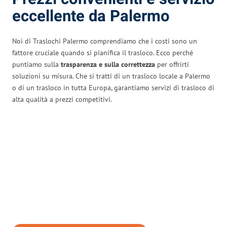
eccellente da Palermo
Noi di Traslochi Palermo comprendiamo che i costi sono un
fattore cruciale quando si pianifica il trasloco. Ecco perché
puntiamo sulla
trasparenza e sulla correttezza
per offrirti
soluzioni su misura. Che si tratti di un trasloco locale a Palermo
o di un trasloco in tutta Europa, garantiamo servizi di trasloco di
alta qualità a prezzi competitivi.