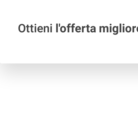
Ottieni
l'offerta miglior