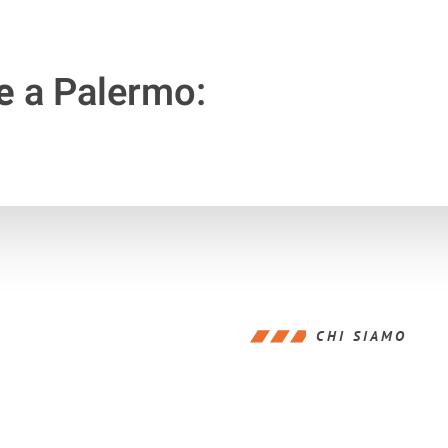
e
a Palermo:
CHI SIAMO