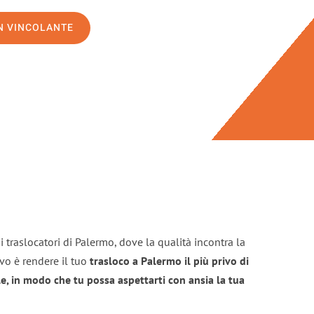
ON VINCOLANTE
 traslocatori di Palermo, dove la qualità incontra la
ivo è rendere il tuo
trasloco a Palermo il più privo di
e, in modo che tu possa aspettarti con ansia la tua