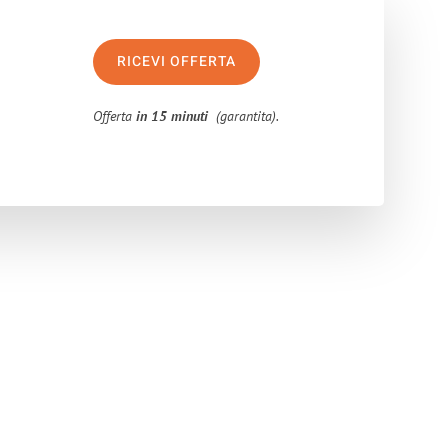
RICEVI OFFERTA
Offerta
in 15 minuti
(garantita).