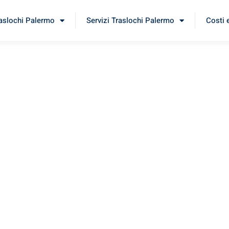
raslochi Palermo
Servizi Traslochi Palermo
Costi 