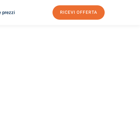
e prezzi
RICEVI OFFERTA