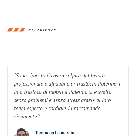
ESPERIENZE
“Sono rimasto davvero colpito dal lavoro
professionale e affidabile di Traslochi Palermo. Il
mio trasloco di mobili a Palermo si è svolto
senza problemi e senza stress grazie al loro
team esperto e cordiale. Li raccomando
vivamente!”.
Tommaso Leonardini