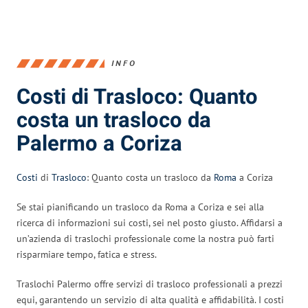
INFO
Costi di Trasloco: Quanto
costa un trasloco da
Palermo a Coriza
Costi
di
Trasloco
: Quanto costa un trasloco da
Roma
a Coriza
Se stai pianificando un trasloco da Roma a Coriza e sei alla
ricerca di informazioni sui costi, sei nel posto giusto. Affidarsi a
un’azienda di traslochi professionale come la nostra può farti
risparmiare tempo, fatica e stress.
Traslochi Palermo offre servizi di trasloco professionali a prezzi
equi, garantendo un servizio di alta qualità e affidabilità. I costi