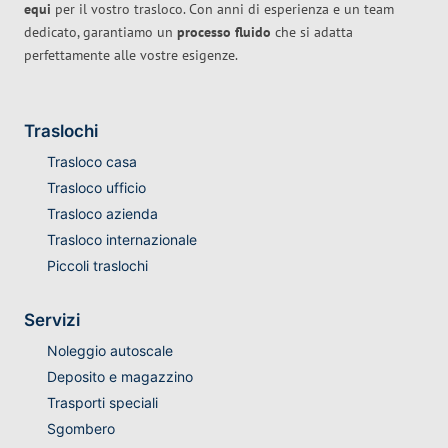
equi
per il vostro trasloco. Con anni di esperienza e un team
dedicato, garantiamo un
processo fluido
che si adatta
perfettamente alle vostre esigenze.
Traslochi
Trasloco casa
Trasloco ufficio
Trasloco azienda
Trasloco internazionale
Piccoli traslochi
Servizi
Noleggio autoscale
Deposito e magazzino
Trasporti speciali
Sgombero