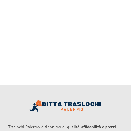
Traslochi Palermo è sinonimo di qualità,
affidabilità e prezzi