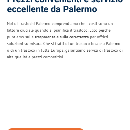
eccellente da Palermo
Noi di Traslochi Palermo comprendiamo che i costi sono un
fattore cruciale quando si pianifica il trasloco. Ecco perché
puntiamo sulla
trasparenza e sulla correttezza
per offrirti
soluzioni su misura. Che si tratti di un trasloco locale a Palermo
o di un trasloco in tutta Europa, garantiamo servizi di trasloco di
alta qualità a prezzi competitivi.