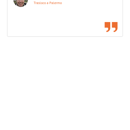
Trasloco a Palermo