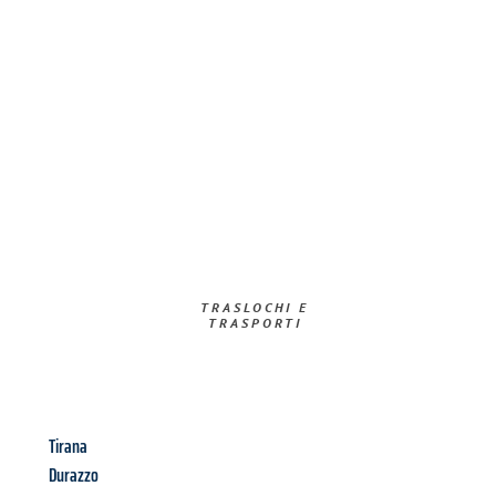
TRASLOCHI E
TRASPORTI​
Tirana
Durazzo