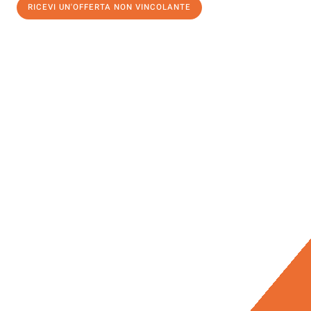
RICEVI UN'OFFERTA NON VINCOLANTE