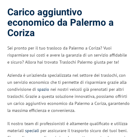
Carico aggiuntivo
economico da Palermo a
Coriza
Sei pronto per il tuo trasloco da Palermo a Coriza? Vuoi
risparmiare sui costi e avere la garanzia di un servizio affidabile
e sicuro? Allora hai trovato Traslochi Palermo giusta per te!
Azienda è un’azienda specializzata nel settore dei traslochi, con
un servizio economico che ti permette di risparmiare grazie alla
condivisione di
spazio
nei nostri veicoli già prenotati per altri
traslochi. Grazie a questa soluzione innovativa, possiamo offrirti
un carico aggiuntivo economico da Palermo a Coriza, garantendo
la massima efficienza e convenienza.
Il nostro team di professionisti è altamente qualificato e utilizza
materiali
speciali
per assicurare il trasporto sicuro dei tuoi beni.