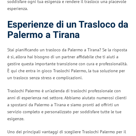
soddisfare ogni tua esigenza e rendere il trasloco una piacevole
esperienza.
Esperienze di un Trasloco da
Palermo a Tirana
Stai pianificando un trasloco da Palermo a Tirana? Se la risposta
è sì, allora hai bisogno di un partner affidabile che ti aiuti a
gestire questa importante transizione con cura e professionalità.
È qui che entra in gioco Traslochi Palermo, la tua soluzione per
un trasloco senza stress e complicazioni.
Traslochi Palermo è un’azienda di traslochi professionale con
anni di esperienza nel settore. Abbiamo aiutato numerosi clienti
a spostarsi da Palermo a Tirana e siamo pronti ad offrirti un
servizio completo e personalizzato per soddisfare tutte le tue
esigenze.
Uno dei principali vantaggi di scegliere Traslochi Palermo per il