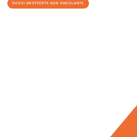
RICEVI UN'OFFERTA NON VINCOLANTE