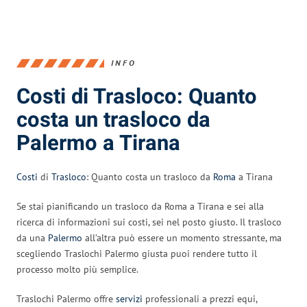
INFO
Costi di Trasloco: Quanto
costa un trasloco da
Palermo a Tirana
Costi
di
Trasloco
: Quanto costa un trasloco da
Roma
a Tirana
Se stai pianificando un trasloco da Roma a Tirana e sei alla
ricerca di informazioni sui costi, sei nel posto giusto. Il trasloco
da una
Palermo
all’altra può essere un momento stressante, ma
scegliendo Traslochi Palermo giusta puoi rendere tutto il
processo molto più semplice.
Traslochi Palermo offre
servizi
professionali a prezzi equi,