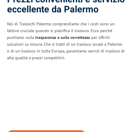
eccellente da Palermo
Noi di Traslochi Palermo comprendiamo che i costi sono un
fattore cruciale quando si pianifica il trasloco. Ecco perché
puntiamo sulla
trasparenza e sulla correttezza
per offrirti
soluzioni su misura. Che si tratti di un trasloco locale a Palermo
o di un trasloco in tutta Europa, garantiamo servizi di trasloco di
alta qualità a prezzi competitivi.