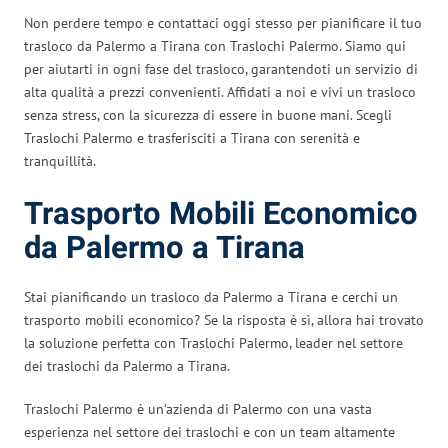
Non perdere tempo e contattaci oggi stesso per pianificare il tuo
trasloco da Palermo a Tirana con Traslochi Palermo. Siamo qui
per aiutarti in ogni fase del trasloco, garantendoti un servizio di
alta qualità a prezzi convenienti. Affidati a noi e vivi un trasloco
senza stress, con la sicurezza di essere in buone mani. Scegli
Traslochi Palermo e trasferisciti a Tirana con serenità e
tranquillità.
Trasporto Mobili Economico
da Palermo a Tirana
Stai pianificando un trasloco da Palermo a Tirana e cerchi un
trasporto mobili economico? Se la risposta è sì, allora hai trovato
la soluzione perfetta con Traslochi Palermo, leader nel settore
dei traslochi da Palermo a Tirana.
Traslochi Palermo è un’azienda di Palermo con una vasta
esperienza nel settore dei traslochi e con un team altamente