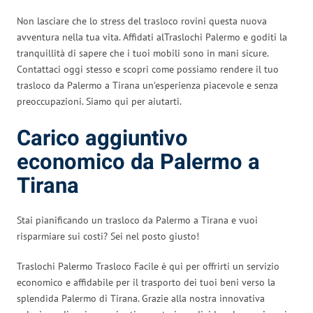
Non lasciare che lo stress del trasloco rovini questa nuova
avventura nella tua vita. Affidati alTraslochi Palermo e goditi la
tranquillità di sapere che i tuoi mobili sono in mani sicure.
Contattaci oggi stesso e scopri come possiamo rendere il tuo
trasloco da Palermo a Tirana un’esperienza piacevole e senza
preoccupazioni. Siamo qui per aiutarti.
Carico aggiuntivo
economico da Palermo a
Tirana
Stai pianificando un trasloco da Palermo a Tirana e vuoi
risparmiare sui costi? Sei nel posto giusto!
Traslochi Palermo Trasloco Facile è qui per offrirti un servizio
economico e affidabile per il trasporto dei tuoi beni verso la
splendida Palermo di Tirana. Grazie alla nostra innovativa