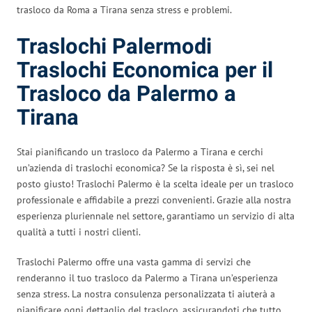
trasloco da Roma a Tirana senza stress e problemi.
Traslochi Palermodi
Traslochi Economica per il
Trasloco da Palermo a
Tirana
Stai pianificando un trasloco da Palermo a Tirana e cerchi
un’azienda di traslochi economica? Se la risposta è sì, sei nel
posto giusto! Traslochi Palermo è la scelta ideale per un trasloco
professionale e affidabile a prezzi convenienti. Grazie alla nostra
esperienza pluriennale nel settore, garantiamo un servizio di alta
qualità a tutti i nostri clienti.
Traslochi Palermo offre una vasta gamma di servizi che
renderanno il tuo trasloco da Palermo a Tirana un’esperienza
senza stress. La nostra consulenza personalizzata ti aiuterà a
pianificare ogni dettaglio del trasloco, assicurandoti che tutto