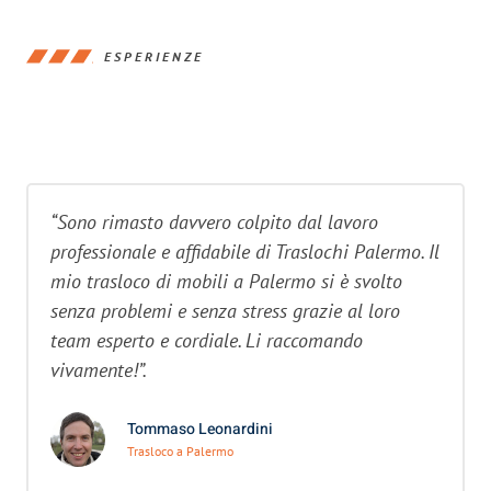
ESPERIENZE
“Sono rimasto davvero colpito dal lavoro
professionale e affidabile di Traslochi Palermo. Il
mio trasloco di mobili a Palermo si è svolto
senza problemi e senza stress grazie al loro
team esperto e cordiale. Li raccomando
vivamente!”.
Tommaso Leonardini
Trasloco a Palermo