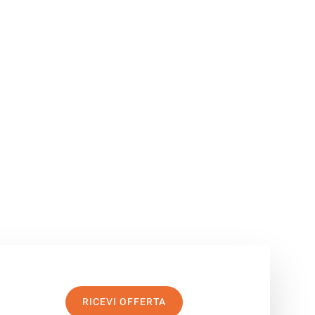
RICEVI OFFERTA