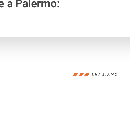
e
a Palermo:
CHI SIAMO