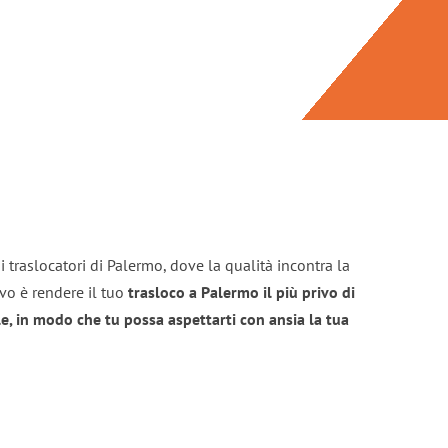
 traslocatori di Palermo, dove la qualità incontra la
ivo è rendere il tuo
trasloco a Palermo il più privo di
e, in modo che tu possa aspettarti con ansia la tua