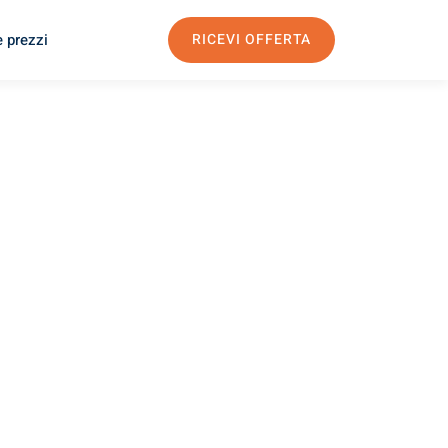
e prezzi
RICEVI OFFERTA