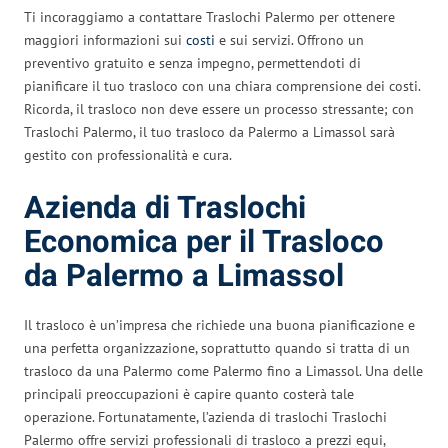
Ti incoraggiamo a contattare Traslochi Palermo per ottenere
maggiori informazioni sui
costi
e sui servizi. Offrono un
preventivo gratuito e senza impegno, permettendoti di
pianificare il tuo trasloco con una chiara comprensione dei costi.
Ricorda, il trasloco non deve essere un processo stressante; con
Traslochi Palermo, il tuo trasloco da Palermo a Limassol sarà
gestito con professionalità e cura.
Azienda di Traslochi
Economica per il Trasloco
da Palermo a Limassol
Il trasloco è un’impresa che richiede una buona pianificazione e
una perfetta organizzazione, soprattutto quando si tratta di un
trasloco da una Palermo come Palermo fino a Limassol. Una delle
principali preoccupazioni è capire quanto costerà tale
operazione. Fortunatamente, l’azienda di traslochi Traslochi
Palermo offre servizi professionali di trasloco a prezzi equi,