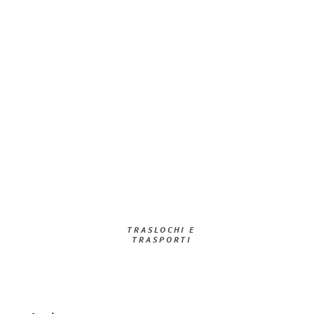
TRASLOCHI E
TRASPORTI​