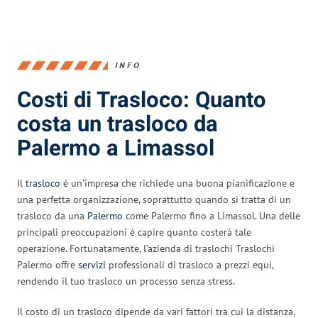
INFO
Costi di Trasloco: Quanto
costa un trasloco da
Palermo a Limassol
Il
trasloco
è un’impresa che richiede una buona pianificazione e
una perfetta organizzazione, soprattutto quando si tratta di un
trasloco da una
Palermo
come Palermo fino a Limassol. Una delle
principali preoccupazioni è capire quanto costerà tale
operazione. Fortunatamente, l’azienda di traslochi Traslochi
Palermo offre
servizi
professionali di trasloco a prezzi equi,
rendendo il tuo trasloco un processo senza stress.
Il costo di un trasloco dipende da vari fattori tra cui la distanza,