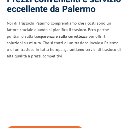
eccellente da Palermo
Noi di Traslochi Palermo comprendiamo che i costi sono un
fattore cruciale quando si pianifica il trasloco. Ecco perché
puntiamo sulla
trasparenza e sulla correttezza
per offrirti
soluzioni su misura. Che si tratti di un trasloco locale a Palermo
o di un trasloco in tutta Europa, garantiamo servizi di trasloco di
alta qualità a prezzi competitivi.