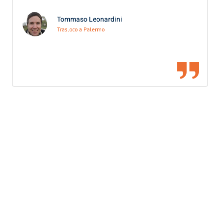
Tommaso Leonardini
Trasloco a Palermo