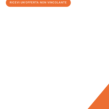
RICEVI UN'OFFERTA NON VINCOLANTE