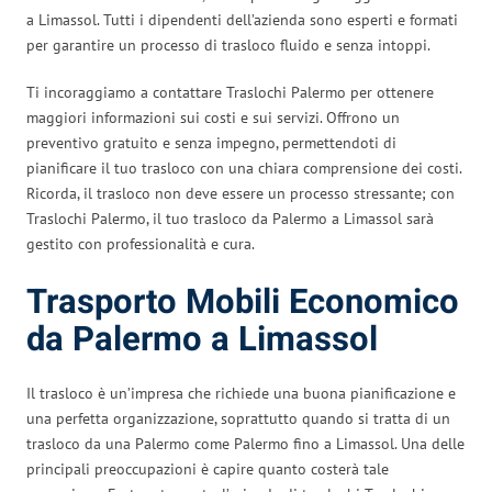
a Limassol. Tutti i dipendenti dell’azienda sono esperti e formati
per garantire un processo di trasloco fluido e senza intoppi.
Ti incoraggiamo a contattare Traslochi Palermo per ottenere
maggiori informazioni sui costi e sui servizi. Offrono un
preventivo gratuito e senza impegno, permettendoti di
pianificare il tuo trasloco con una chiara comprensione dei costi.
Ricorda, il trasloco non deve essere un processo stressante; con
Traslochi Palermo, il tuo trasloco da Palermo a Limassol sarà
gestito con professionalità e cura.
Trasporto Mobili Economico
da Palermo a Limassol
Il trasloco è un’impresa che richiede una buona pianificazione e
una perfetta organizzazione, soprattutto quando si tratta di un
trasloco da una Palermo come Palermo fino a Limassol. Una delle
principali preoccupazioni è capire quanto costerà tale