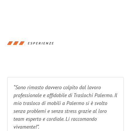
ESPERIENZE
“Sono rimasto davvero colpito dal lavoro
professionale e affidabile di Traslochi Palermo. Il
mio trasloco di mobili a Palermo si è svolto
senza problemi e senza stress grazie al loro
team esperto e cordiale. Li raccomando
vivamente!”.