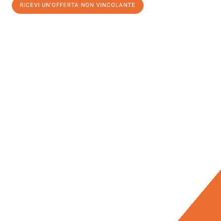
RICEVI UN'OFFERTA NON VINCOLANTE