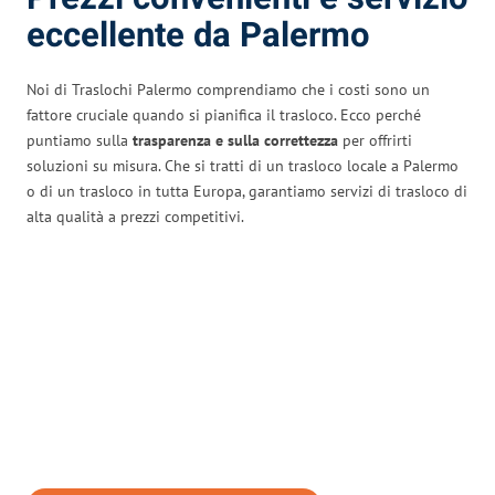
eccellente da Palermo
Noi di Traslochi Palermo comprendiamo che i costi sono un
fattore cruciale quando si pianifica il trasloco. Ecco perché
puntiamo sulla
trasparenza e sulla correttezza
per offrirti
soluzioni su misura. Che si tratti di un trasloco locale a Palermo
o di un trasloco in tutta Europa, garantiamo servizi di trasloco di
alta qualità a prezzi competitivi.