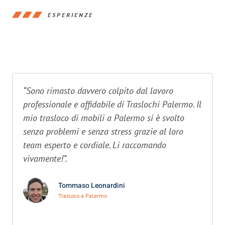
ESPERIENZE
“Sono rimasto davvero colpito dal lavoro
professionale e affidabile di Traslochi Palermo. Il
mio trasloco di mobili a Palermo si è svolto
senza problemi e senza stress grazie al loro
team esperto e cordiale. Li raccomando
vivamente!”.
Tommaso Leonardini
Trasloco a Palermo