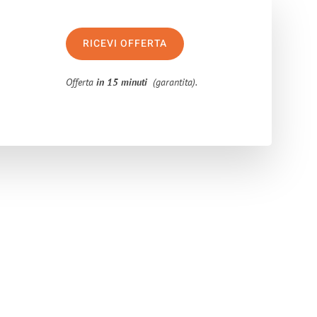
RICEVI OFFERTA
Offerta
in 15 minuti
(garantita).