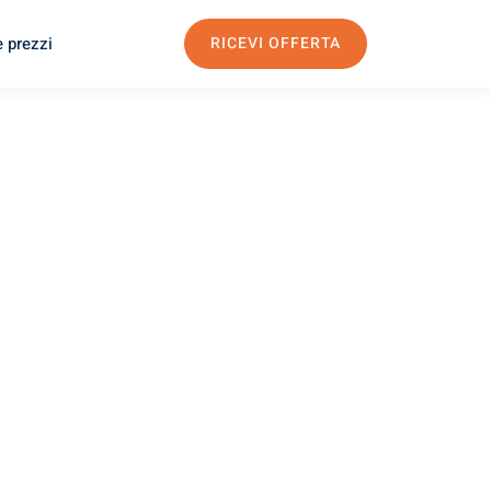
e prezzi
RICEVI OFFERTA