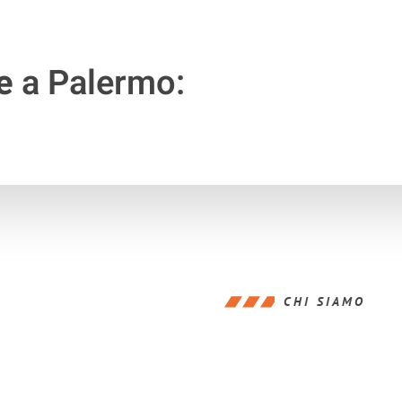
e
a Palermo:
CHI SIAMO