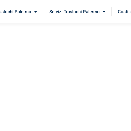
raslochi Palermo
Servizi Traslochi Palermo
Costi 