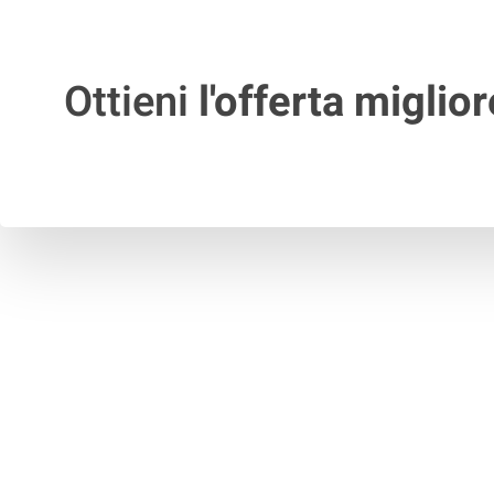
Ottieni
l'offerta miglior