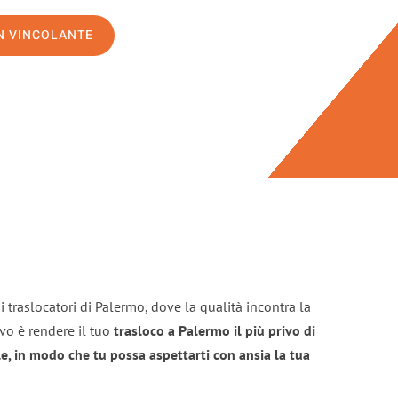
ON VINCOLANTE
 traslocatori di Palermo, dove la qualità incontra la
ivo è rendere il tuo
trasloco a Palermo il più privo di
e, in modo che tu possa aspettarti con ansia la tua