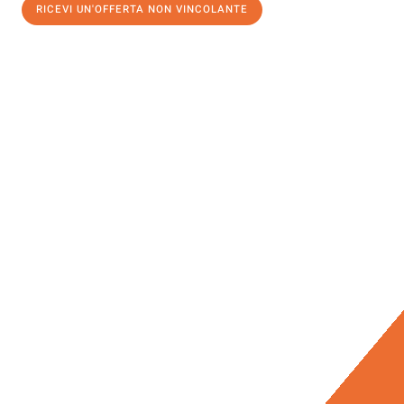
RICEVI UN'OFFERTA NON VINCOLANTE