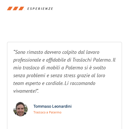
ESPERIENZE
“Sono rimasto davvero colpito dal lavoro
professionale e affidabile di Traslochi Palermo. Il
mio trasloco di mobili a Palermo si è svolto
senza problemi e senza stress grazie al loro
team esperto e cordiale. Li raccomando
vivamente!”.
Tommaso Leonardini
Trasloco a Palermo