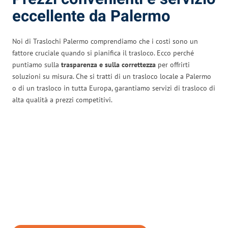
eccellente da Palermo
Noi di Traslochi Palermo comprendiamo che i costi sono un
fattore cruciale quando si pianifica il trasloco. Ecco perché
puntiamo sulla
trasparenza e sulla correttezza
per offrirti
soluzioni su misura. Che si tratti di un trasloco locale a Palermo
o di un trasloco in tutta Europa, garantiamo servizi di trasloco di
alta qualità a prezzi competitivi.