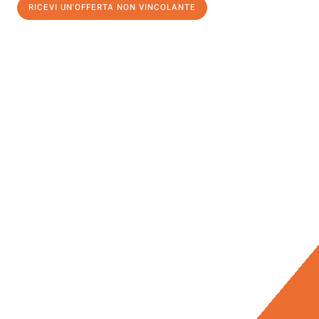
RICEVI UN'OFFERTA NON VINCOLANTE