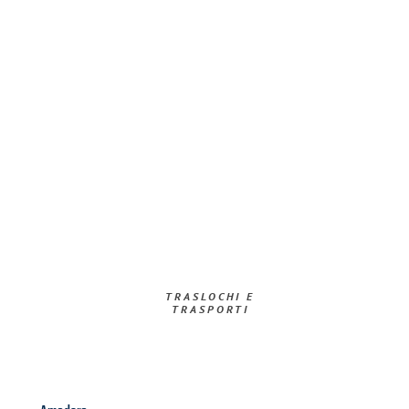
TRASLOCHI E
TRASPORTI​