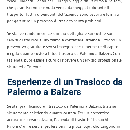
veicoli moderni, ideali per il lungo viaggio da Palermo a Balzers,
che garantiscono che nulla venga danneggiato durante il
trasporto. Tutti i dipendenti dell’azienda sono esperti e formati
per garantire un processo di trasloco senza problemi.
Se stai cercando informazioni più dettagliate sui costi e sui
servizi di trasloco, ti invitiamo a contattare l’azienda. Offrono un
preventivo gratuito e senza impegno, che ti permette di capire
meglio quanto costerà il tuo trasloco da Palermo a Balzers. Con
l’azienda, puoi essere sicuro di ricevere un servizio professionale,
sicuro ed efficiente.
Esperienze di un Trasloco da
Palermo a Balzers
Se stai pianificando un trasloco da Palermo a Balzers, ti starai
sicuramente chiedendo quanto costerà. Per un preventivo
accurato e personalizzato, l’azienda di traslochi ‘Traslochi
Palermo’ offre servizi professionali a prezzi equi, che tengono in