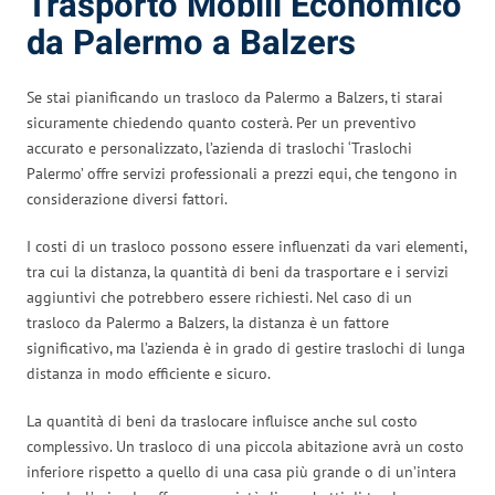
Trasporto Mobili Economico
da Palermo a Balzers
Se stai pianificando un trasloco da Palermo a Balzers, ti starai
sicuramente chiedendo quanto costerà. Per un preventivo
accurato e personalizzato, l’azienda di traslochi ‘Traslochi
Palermo’ offre servizi professionali a prezzi equi, che tengono in
considerazione diversi fattori.
I costi di un trasloco possono essere influenzati da vari elementi,
tra cui la distanza, la quantità di beni da trasportare e i servizi
aggiuntivi che potrebbero essere richiesti. Nel caso di un
trasloco da Palermo a Balzers, la distanza è un fattore
significativo, ma l’azienda è in grado di gestire traslochi di lunga
distanza in modo efficiente e sicuro.
La quantità di beni da traslocare influisce anche sul costo
complessivo. Un trasloco di una piccola abitazione avrà un costo
inferiore rispetto a quello di una casa più grande o di un’intera