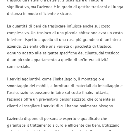
significativo, ma l’azienda è in grado di gestire traslochi di lunga
distanza in modo efficiente e sicuro.
La quantità di beni da traslocare influisce anche sul costo
complessivo. Un trasloco di una piccola abitazione avrà un costo
inferiore rispetto a quello di una casa più grande o di un’intera
azienda. L’azienda offre una varietà di pacchetti di trasloco,
ognuno adatto alle esigenze specifiche del cliente, dal trasloco
di un piccolo appartamento a quello di un’intera attività
commerciale.
I servizi aggiuntivi, come l’imballaggio, il montaggio e
smontaggio dei mobili, la fornitura di materiali da imballaggio e
l’assicurazione, possono influire sul costo finale. Tuttavia,
l’azienda offre un preventivo personalizzato, che consente ai
clienti di scegliere i servizi di cui hanno realmente bisogno.
L’azienda dispone di personale esperto e qualificato che
garantisce il trattamento sicuro e efficiente dei beni. Utilizzano