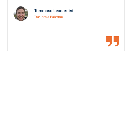
Tommaso Leonardini
Trasloco a Palermo