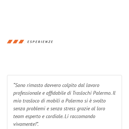
ESPERIENZE
“Sono rimasto davvero colpito dal lavoro
professionale e affidabile di Traslochi Palermo. Il
mio trasloco di mobili a Palermo si è svolto
senza problemi e senza stress grazie al loro
team esperto e cordiale. Li raccomando
vivamente!”.