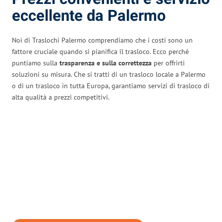
eccellente da Palermo
Noi di Traslochi Palermo comprendiamo che i costi sono un
fattore cruciale quando si pianifica il trasloco. Ecco perché
puntiamo sulla
trasparenza e sulla correttezza
per offrirti
soluzioni su misura. Che si tratti di un trasloco locale a Palermo
o di un trasloco in tutta Europa, garantiamo servizi di trasloco di
alta qualità a prezzi competitivi.