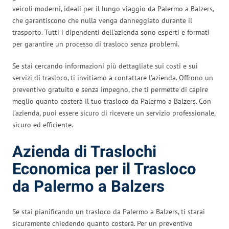
veicoli moderni, ideali per il lungo viaggio da Palermo a Balzers,
che garantiscono che nulla venga danneggiato durante il
trasporto. Tutti i dipendenti dell’azienda sono esperti e formati
per garantire un processo di trasloco senza problemi.
Se stai cercando informazioni più dettagliate sui costi e sui
servizi di trasloco, ti invitiamo a contattare l’azienda. Offrono un
preventivo gratuito e senza impegno, che ti permette di capire
meglio quanto costerà il tuo trasloco da Palermo a Balzers. Con
l’azienda, puoi essere sicuro di ricevere un servizio professionale,
sicuro ed efficiente.
Azienda di Traslochi
Economica per il Trasloco
da Palermo a Balzers
Se stai pianificando un trasloco da Palermo a Balzers, ti starai
sicuramente chiedendo quanto costerà. Per un preventivo