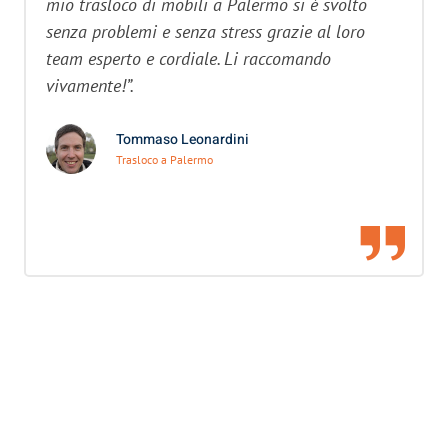
mio trasloco di mobili a Palermo si è svolto
senza problemi e senza stress grazie al loro
team esperto e cordiale. Li raccomando
vivamente!”.
Tommaso Leonardini
Trasloco a Palermo