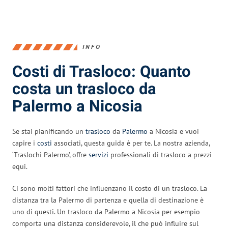
INFO
Costi di Trasloco: Quanto
costa un trasloco da
Palermo a Nicosia
Se stai pianificando un
trasloco
da
Palermo
a Nicosia e vuoi
capire i
costi
associati, questa guida è per te. La nostra azienda,
‘Traslochi Palermo’, offre
servizi
professionali di trasloco a prezzi
equi.
Ci sono molti fattori che influenzano il costo di un trasloco. La
distanza tra la Palermo di partenza e quella di destinazione è
uno di questi. Un trasloco da Palermo a Nicosia per esempio
comporta una distanza considerevole, il che può influire sul