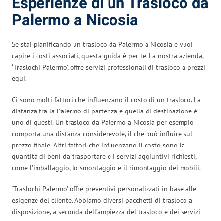
Esperienze di un Trasloco da
Palermo a Nicosia
Se stai pianificando un trasloco da Palermo a Nicosia e vuoi
capire i costi associati, questa guida è per te. La nostra azienda,
‘Traslochi Palermo’, offre servizi professionali di trasloco a prezzi
equi.
Ci sono molti fattori che influenzano il costo di un trasloco. La
distanza tra la Palermo di partenza e quella di destinazione è
uno di questi. Un trasloco da Palermo a Nicosia per esempio
comporta una distanza considerevole, il che può influire sul
prezzo finale. Altri fattori che influenzano il costo sono la
quantità di beni da trasportare e i servizi aggiuntivi richiesti,
come l’imballaggio, lo smontaggio e il rimontaggio dei mobili.
‘Traslochi Palermo’ offre preventivi personalizzati in base alle
esigenze del cliente. Abbiamo diversi pacchetti di trasloco a
disposizione, a seconda dell’ampiezza del trasloco e dei servizi