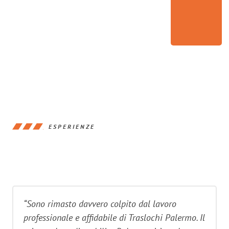
ESPERIENZE
“Sono rimasto davvero colpito dal lavoro
professionale e affidabile di Traslochi Palermo. Il