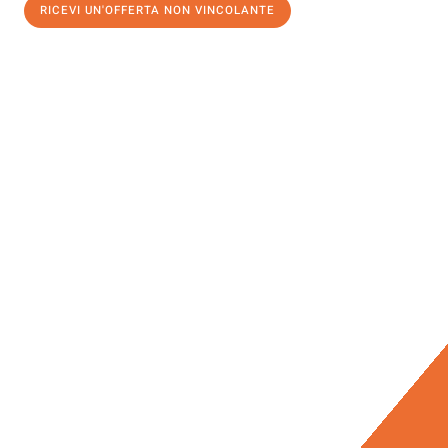
RICEVI UN'OFFERTA NON VINCOLANTE