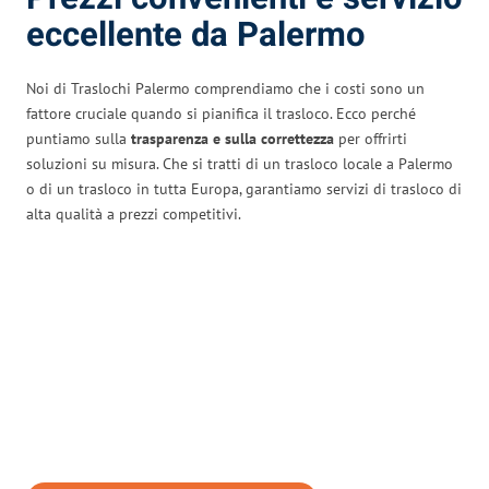
eccellente da Palermo
Noi di Traslochi Palermo comprendiamo che i costi sono un
fattore cruciale quando si pianifica il trasloco. Ecco perché
puntiamo sulla
trasparenza e sulla correttezza
per offrirti
soluzioni su misura. Che si tratti di un trasloco locale a Palermo
o di un trasloco in tutta Europa, garantiamo servizi di trasloco di
alta qualità a prezzi competitivi.