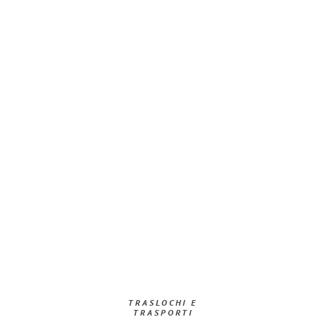
TRASLOCHI E
TRASPORTI​