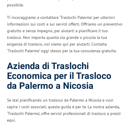
possibile.
Ti incoraggiamo a contattare ‘Traslochi Palermo’ per ulteriori
informazioni sui costi e sui servizi offerti. Offriamo un preventivo
gratuito e senza impegno, per aiutarti a pianificare il tuo
trasloco. Non importa quanta sia grande o piccola la tua
esigenza di trasloco, noi siamo qui per aiutarti. Contatta
‘Traslochi Palermo’ oggi stesso per la tua consulenza gratuita.
Azienda di Traslochi
Economica per il Trasloco
da Palermo a Nicosia
Se stai pianificando un trasloco da Palermo a Nicosia e vuoi
capire i costi associati, questa guida è per te. La nostra azienda,
‘Traslochi Palermo’, offre servizi professionali di trasloco a prezzi
equi.