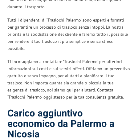
durante il trasporto.
Tutti i dipendenti di ‘Traslochi Palermo’ sono esperti e formati
per garantire un processo di trasloco senza intoppi. La nostra
priorità è la soddisfazione del cliente e faremo tutto il possibile
per rendere il tuo trasloco il più semplice e senza stress
possibile.
Ti incoraggiamo a contattare ‘Traslochi Palermo’ per ulteriori
informazioni sui costi e sui servizi offerti. Offriamo un preventivo
gratuito e senza impegno, per aiutarti a pianificare il tuo
trasloco. Non importa quanta sia grande o piccola la tua
esigenza di trasloco, noi siamo qui per aiutarti. Contatta
‘Traslochi Palermo’ oggi stesso per la tua consulenza gratuita.
Carico aggiuntivo
economico da Palermo a
Nicosia