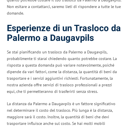
Non esitare a contattarci, saremo lieti di rispondere a tutte le tue
domande.
Esperienze di un Trasloco da
Palermo a Daugavpils
Se stai pianificando un trasloco da Palermo a Daugavpils,
probabilmente ti starai chiedendo quanto potrebbe costare. La
risposta a questa domanda può variare notevolmente, poiché
dipende da vari fattori, come la distanza, la quantità di beni da
trasportare e i servizi aggiuntivi richiesti. Fortunatamente, la
nostra azienda offre servizi di trasloco professionali a prezzi
equi, che ti permetteranno di trasferirti senza stress.
La distanza da Palermo a Daugavpils è un fattore significativo
nel determinare il costo del trasloco. Più lunga è la distanza,
maggiore sarà il costo. Inoltre, la quantità di beni che devi
trasportare influisce anche sul costo. Se hai molti mobili