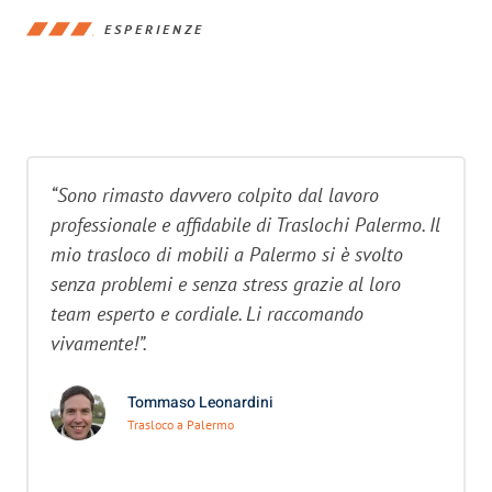
ESPERIENZE
“Sono rimasto davvero colpito dal lavoro
professionale e affidabile di Traslochi Palermo. Il
mio trasloco di mobili a Palermo si è svolto
senza problemi e senza stress grazie al loro
team esperto e cordiale. Li raccomando
vivamente!”.
Tommaso Leonardini
Trasloco a Palermo