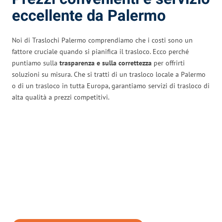
eccellente da Palermo
Noi di Traslochi Palermo comprendiamo che i costi sono un
fattore cruciale quando si pianifica il trasloco. Ecco perché
puntiamo sulla
trasparenza e sulla correttezza
per offrirti
soluzioni su misura. Che si tratti di un trasloco locale a Palermo
o di un trasloco in tutta Europa, garantiamo servizi di trasloco di
alta qualità a prezzi competitivi.