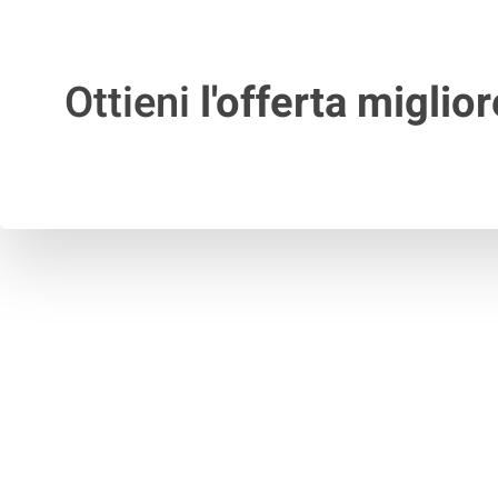
Ottieni
l'offerta miglior