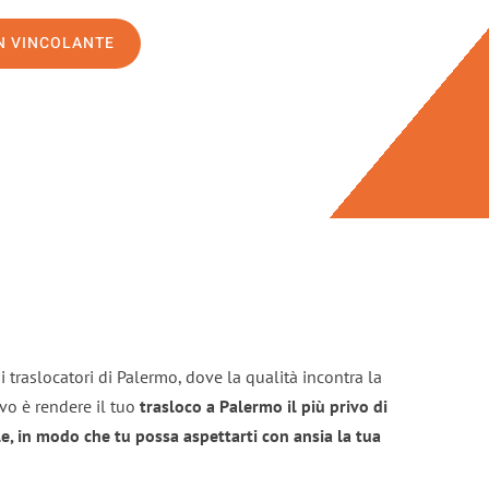
ON VINCOLANTE
 traslocatori di Palermo, dove la qualità incontra la
ivo è rendere il tuo
trasloco a Palermo il più privo di
e, in modo che tu possa aspettarti con ansia la tua