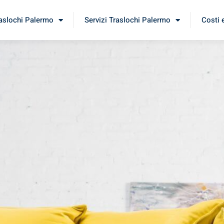
raslochi Palermo
Servizi Traslochi Palermo
Costi 