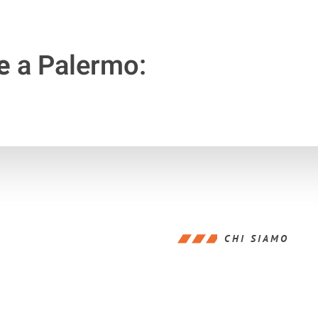
e
a Palermo:
CHI SIAMO