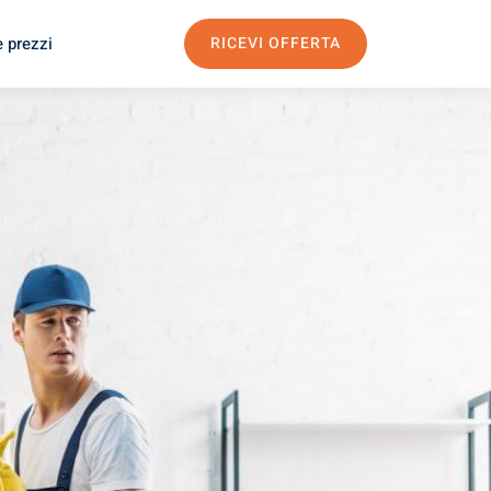
e prezzi
RICEVI OFFERTA