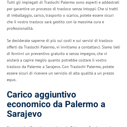
Tutti gli impiegati di Traslochi Palermo sono esperti e addestrati
per garantire un processo di trasloco senza intoppi. Che si tratti
di imballaggio, carico, trasporto o scarico, potete essere sicuri
che il vostro trasloco sarà gestito con la massima cura e
professionalità.
Se desiderate saperne di più sui costi e sui servizi di trasloco
offerti da Traslochi Palermo, vi invitiamo a contattarci. Siamo lieti
di fornirvi un preventivo gratuito e senza impegno, che vi
aiuterà a capire meglio quanto potrebbe costare il vostro
trasloco da Palermo a Sarajevo. Con Traslochi Palermo, potete
essere sicuri di ricevere un servizio di alta qualità a un prezzo
equo.
Carico aggiuntivo
economico da Palermo a
Sarajevo