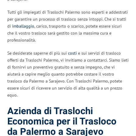
Tutti gli impiegati di Traslochi Palermo sono esperti e addestrati
per garantire un processo di trasloco senza intoppi. Che si tratti
di
imballaggio
, carico, trasporto o scarico, potete essere sicuri
che il vostro trasloco sarà gestito con la massima cura e
professionalità.
Se desiderate saperne di più sui
costi
e sui servizi di trasloco
offerti da Traslochi Palermo, vi invitiamo a contattarci. Siamo lieti
di fornirvi un preventivo gratuito e senza impegno, che vi
aiuterà a capire meglio quanto potrebbe costare il vostro
trasloco da Palermo a Sarajevo. Con Traslochi Palermo, potete
essere sicuri di ricevere un servizio di alta qualità a un prezzo
equo.
Azienda di Traslochi
Economica per il Trasloco
da Palermo a Sarajevo