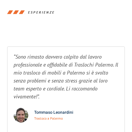
ESPERIENZE
“Sono rimasto davvero colpito dal lavoro
professionale e affidabile di Traslochi Palermo. Il
mio trasloco di mobili a Palermo si è svolto
senza problemi e senza stress grazie al loro
team esperto e cordiale. Li raccomando
vivamente!”.
Tommaso Leonardini
Trasloco a Palermo