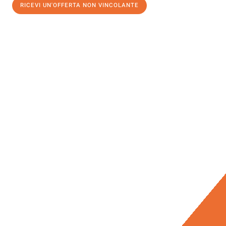
RICEVI UN'OFFERTA NON VINCOLANTE