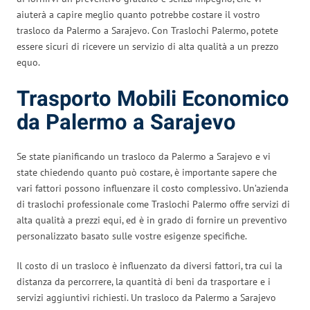
aiuterà a capire meglio quanto potrebbe costare il vostro
trasloco da Palermo a Sarajevo. Con Traslochi Palermo, potete
essere sicuri di ricevere un servizio di alta qualità a un prezzo
equo.
Trasporto Mobili Economico
da Palermo a Sarajevo
Se state pianificando un trasloco da Palermo a Sarajevo e vi
state chiedendo quanto può costare, è importante sapere che
vari fattori possono influenzare il costo complessivo. Un’azienda
di traslochi professionale come Traslochi Palermo offre servizi di
alta qualità a prezzi equi, ed è in grado di fornire un preventivo
personalizzato basato sulle vostre esigenze specifiche.
Il costo di un trasloco è influenzato da diversi fattori, tra cui la
distanza da percorrere, la quantità di beni da trasportare e i
servizi aggiuntivi richiesti. Un trasloco da Palermo a Sarajevo