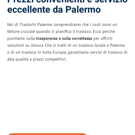
eccellente da Palermo
Noi di Traslochi Palermo comprendiamo che i costi sono un
fattore cruciale quando si pianifica il trasloco. Ecco perché
puntiamo sulla
trasparenza e sulla correttezza
per offrirti
soluzioni su misura. Che si tratti di un trasloco locale a Palermo
o di un trasloco in tutta Europa, garantiamo servizi di trasloco di
alta qualità a prezzi competitivi.