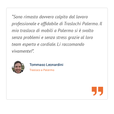
“Sono rimasto davvero colpito dal lavoro
professionale e affidabile di Traslochi Palermo. Il
mio trasloco di mobili a Palermo si è svolto
senza problemi e senza stress grazie al loro
team esperto e cordiale. Li raccomando
vivamente!”.
Tommaso Leonardini
Trasloco a Palermo