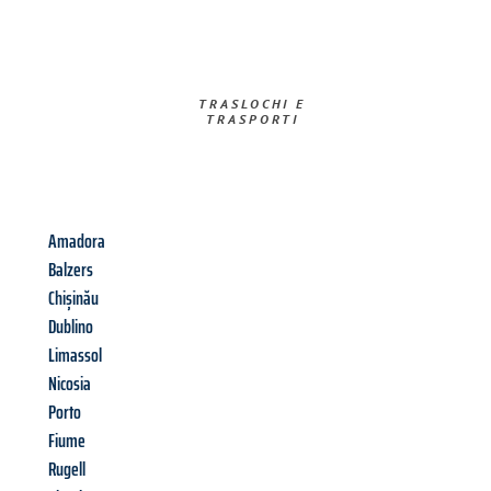
TRASLOCHI E
TRASPORTI​
Amadora
Balzers
Chișinău
Dublino
Limassol
Nicosia
Porto
Fiume
Rugell