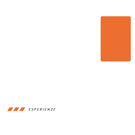
ESPERIENZE