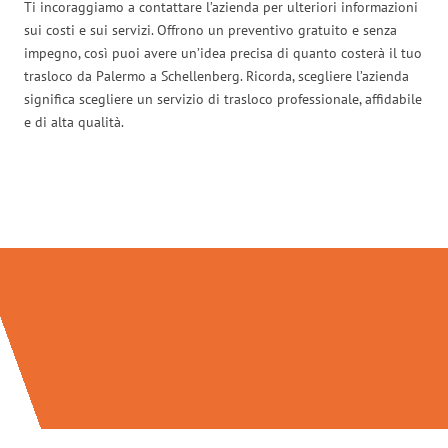
Ti incoraggiamo a contattare l’azienda per ulteriori informazioni
sui costi e sui servizi. Offrono un preventivo gratuito e senza
impegno, così puoi avere un’idea precisa di quanto costerà il tuo
trasloco da Palermo a Schellenberg. Ricorda, scegliere l’azienda
significa scegliere un servizio di trasloco professionale, affidabile
e di alta qualità.
Traslochi Palermo in numeri: