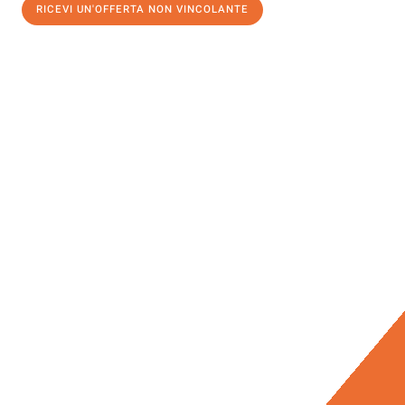
RICEVI UN'OFFERTA NON VINCOLANTE