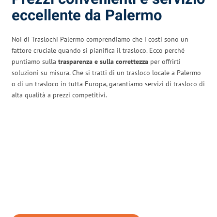
eccellente da Palermo
Noi di Traslochi Palermo comprendiamo che i costi sono un
fattore cruciale quando si pianifica il trasloco. Ecco perché
puntiamo sulla
trasparenza e sulla correttezza
per offrirti
soluzioni su misura. Che si tratti di un trasloco locale a Palermo
o di un trasloco in tutta Europa, garantiamo servizi di trasloco di
alta qualità a prezzi competitivi.