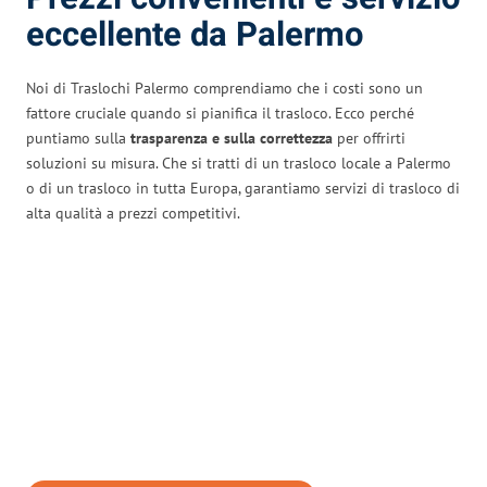
eccellente da Palermo
Noi di Traslochi Palermo comprendiamo che i costi sono un
fattore cruciale quando si pianifica il trasloco. Ecco perché
puntiamo sulla
trasparenza e sulla correttezza
per offrirti
soluzioni su misura. Che si tratti di un trasloco locale a Palermo
o di un trasloco in tutta Europa, garantiamo servizi di trasloco di
alta qualità a prezzi competitivi.