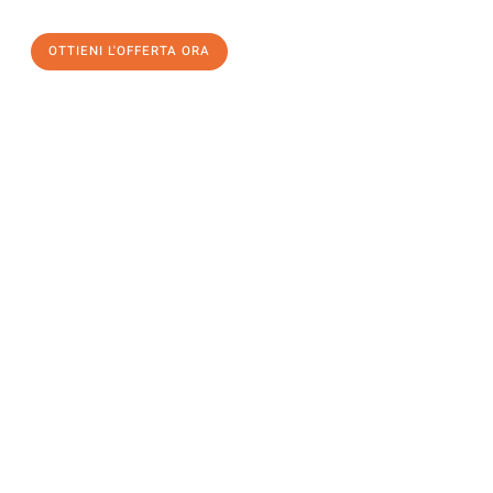
OTTIENI L'OFFERTA ORA