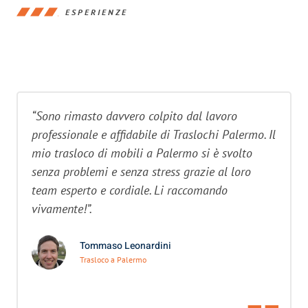
ESPERIENZE
“Sono rimasto davvero colpito dal lavoro
professionale e affidabile di Traslochi Palermo. Il
mio trasloco di mobili a Palermo si è svolto
senza problemi e senza stress grazie al loro
team esperto e cordiale. Li raccomando
vivamente!”.
Tommaso Leonardini
Trasloco a Palermo