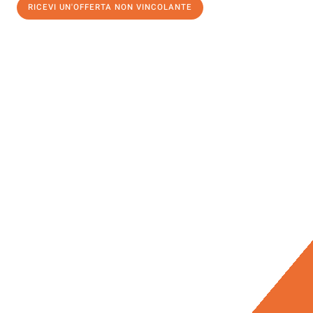
RICEVI UN'OFFERTA NON VINCOLANTE