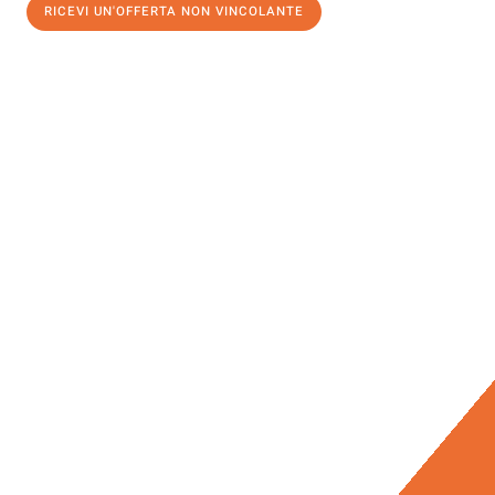
RICEVI UN'OFFERTA NON VINCOLANTE