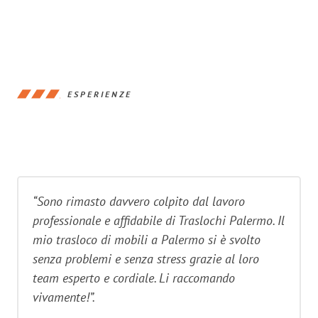
ESPERIENZE
“Sono rimasto davvero colpito dal lavoro
professionale e affidabile di Traslochi Palermo. Il
mio trasloco di mobili a Palermo si è svolto
senza problemi e senza stress grazie al loro
team esperto e cordiale. Li raccomando
vivamente!”.