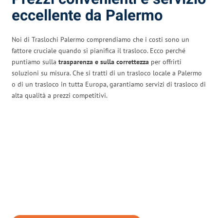
eccellente da Palermo
Noi di Traslochi Palermo comprendiamo che i costi sono un
fattore cruciale quando si pianifica il trasloco. Ecco perché
puntiamo sulla
trasparenza e sulla correttezza
per offrirti
soluzioni su misura. Che si tratti di un trasloco locale a Palermo
o di un trasloco in tutta Europa, garantiamo servizi di trasloco di
alta qualità a prezzi competitivi.