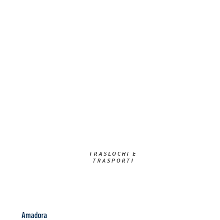
TRASLOCHI E
TRASPORTI​
Amadora