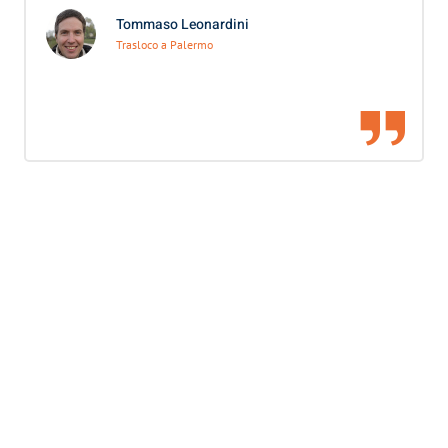
Tommaso Leonardini
Trasloco a Palermo