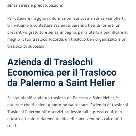
senza stress e preoccupazioni.
Per ottenere maggiori informazioni sui costi e sui servizi offerti,
ti invitiamo a contattare l’azienda. Saranno lieti di fornirti un
preventivo gratuito e senza impegno, per aiutarti a pianificare al
meglio il tuo trasloco. Ricorda, un trasloco ben organizzato è un
trasloco di successo!
Azienda di Traslochi
Economica per il Trasloco
da Palermo a Saint Helier
Se stai pianificando un trasloco da Palermo a Saint Helier, è
naturale che ti chiedi quanto possa costare. L’azienda di traslochi
Traslochi Palermo offre servizi professionali a prezzi equi, e in
questo articolo ti daremo un’idea di come vengono calcolati i
costi.