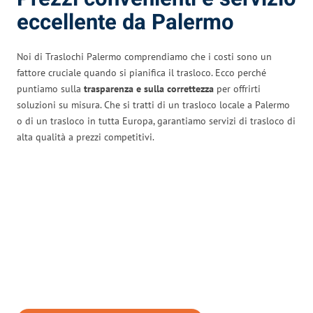
eccellente da Palermo
Noi di Traslochi Palermo comprendiamo che i costi sono un
fattore cruciale quando si pianifica il trasloco. Ecco perché
puntiamo sulla
trasparenza e sulla correttezza
per offrirti
soluzioni su misura. Che si tratti di un trasloco locale a Palermo
o di un trasloco in tutta Europa, garantiamo servizi di trasloco di
alta qualità a prezzi competitivi.