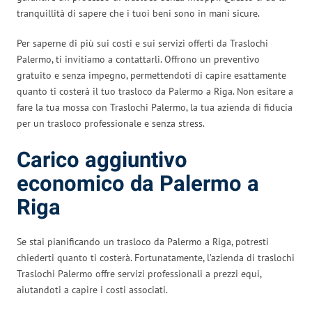
tranquillità di sapere che i tuoi beni sono in mani sicure.
Per saperne di più sui costi e sui servizi offerti da Traslochi
Palermo, ti invitiamo a contattarli. Offrono un preventivo
gratuito e senza impegno, permettendoti di capire esattamente
quanto ti costerà il tuo trasloco da Palermo a Riga. Non esitare a
fare la tua mossa con Traslochi Palermo, la tua azienda di fiducia
per un trasloco professionale e senza stress.
Carico aggiuntivo
economico da Palermo a
Riga
Se stai pianificando un trasloco da Palermo a Riga, potresti
chiederti quanto ti costerà. Fortunatamente, l’azienda di traslochi
Traslochi Palermo offre servizi professionali a prezzi equi,
aiutandoti a capire i costi associati.