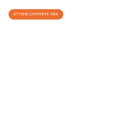
OTTIENI L'OFFERTA ORA