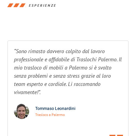
ESPERIENZE
“Sono rimasto davvero colpito dal lavoro
professionale e affidabile di Traslochi Palermo. Il
mio trasloco di mobili a Palermo si è svolto
senza problemi e senza stress grazie al loro
team esperto e cordiale. Li raccomando
vivamente!”.
Tommaso Leonardini
Trasloco a Palermo