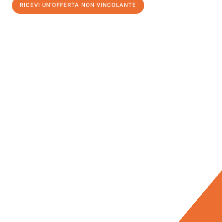
RICEVI UN'OFFERTA NON VINCOLANTE