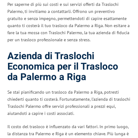
Per saperne di più sui costi e sui servizi offerti da Traslochi
Palermo, ti invitiamo a contattarli. Offrono un preventivo
gratuito e senza impegno, permettendoti di capire esattamente
quanto ti costerà il tuo trasloco da Palermo a Riga. Non esitare a
fare la tua mossa con Traslochi Palermo, la tua azienda di fiducia
per un trasloco professionale e senza stress.
Azienda di Traslochi
Economica per il Trasloco
da Palermo a Riga
Se stai pianificando un trasloco da Palermo a Riga, potresti
chiederti quanto ti costerà. Fortunatamente, l’azienda di traslochi
Traslochi Palermo offre servizi professionali a prezzi equi,
aiutandoti a capire i costi associati.
Il costo del trasloco è influenzato da vari fattori. In primo luogo,
la distanza tra Palermo e Riga è un elemento chiave. Più lunga è