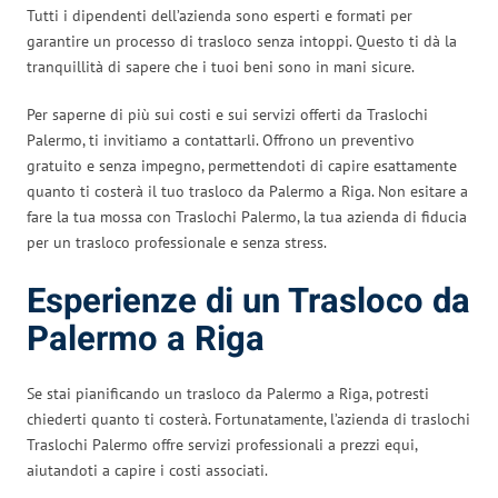
Tutti i dipendenti dell’azienda sono esperti e formati per
garantire un processo di trasloco senza intoppi. Questo ti dà la
tranquillità di sapere che i tuoi beni sono in mani sicure.
Per saperne di più sui costi e sui servizi offerti da Traslochi
Palermo, ti invitiamo a contattarli. Offrono un preventivo
gratuito e senza impegno, permettendoti di capire esattamente
quanto ti costerà il tuo trasloco da Palermo a Riga. Non esitare a
fare la tua mossa con Traslochi Palermo, la tua azienda di fiducia
per un trasloco professionale e senza stress.
Esperienze di un Trasloco da
Palermo a Riga
Se stai pianificando un trasloco da Palermo a Riga, potresti
chiederti quanto ti costerà. Fortunatamente, l’azienda di traslochi
Traslochi Palermo offre servizi professionali a prezzi equi,
aiutandoti a capire i costi associati.