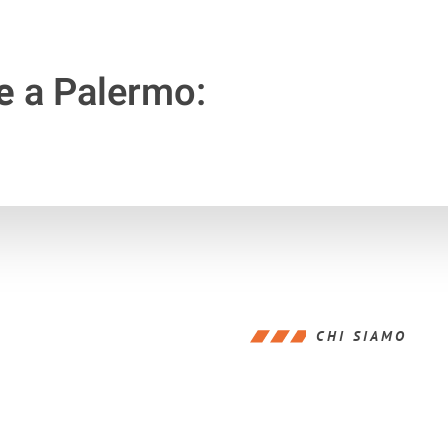
e
a Palermo:
CHI SIAMO