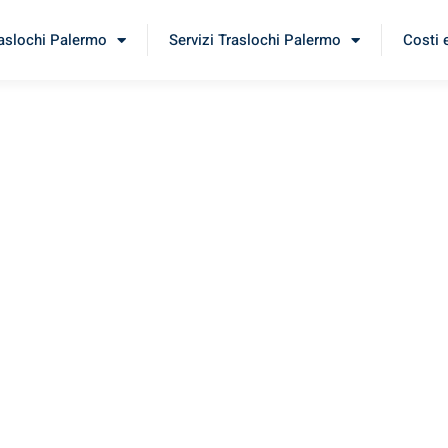
raslochi Palermo
Servizi Traslochi Palermo
Costi 