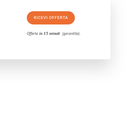
RICEVI OFFERTA
Offerta
in 15 minuti
(garantita).