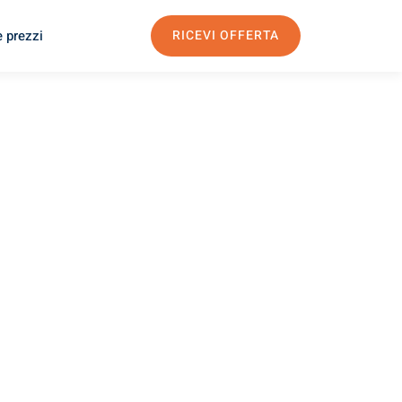
e prezzi
RICEVI OFFERTA