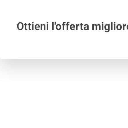
Ottieni
l'offerta miglior