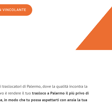
ON VINCOLANTE
 traslocatori di Palermo, dove la qualità incontra la
ivo è rendere il tuo
trasloco a Palermo il più privo di
e, in modo che tu possa aspettarti con ansia la tua