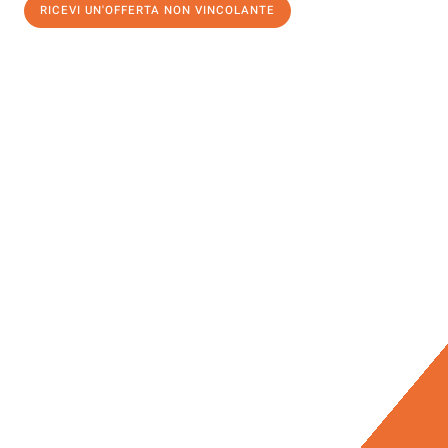
RICEVI UN'OFFERTA NON VINCOLANTE