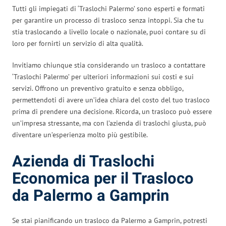
Tutti gli impiegati di ‘Traslochi Palermo’ sono esperti e formati
per garantire un processo di trasloco senza intoppi. Sia che tu
stia traslocando a livello locale o nazionale, puoi contare su di
loro per fornirti un servizio di alta qualità.
Invitiamo chiunque stia considerando un trasloco a contattare
‘Traslochi Palermo’ per ulteriori informazioni sui costi e sui
servizi. Offrono un preventivo gratuito e senza obbligo,
permettendoti di avere un’idea chiara del costo del tuo trasloco
prima di prendere una decisione. Ricorda, un trasloco può essere
un’impresa stressante, ma con l’azienda di traslochi giusta, può
diventare un’esperienza molto più gestibile.
Azienda di Traslochi
Economica per il Trasloco
da Palermo a Gamprin
Se stai pianificando un trasloco da Palermo a Gamprin, potresti