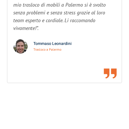
mio trasloco di mobili a Palermo si è svolto
senza problemi e senza stress grazie al loro
team esperto e cordiale. Li raccomando
vivamente!”.
Tommaso Leonardini
Trasloco a Palermo