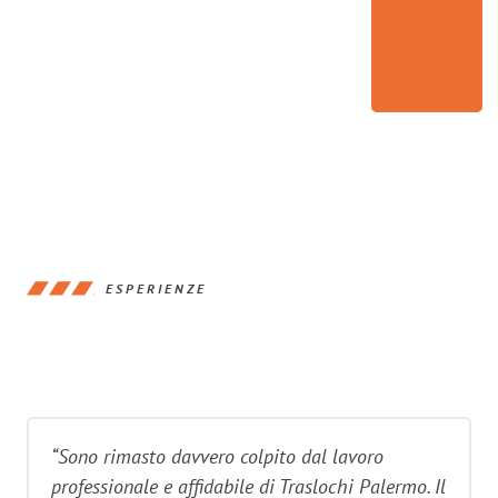
ESPERIENZE
“Sono rimasto davvero colpito dal lavoro
professionale e affidabile di Traslochi Palermo. Il