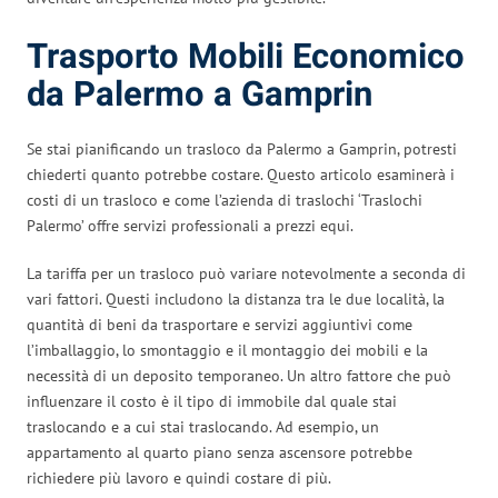
Trasporto Mobili Economico
da Palermo a Gamprin
Se stai pianificando un trasloco da Palermo a Gamprin, potresti
chiederti quanto potrebbe costare. Questo articolo esaminerà i
costi di un trasloco e come l’azienda di traslochi ‘Traslochi
Palermo’ offre servizi professionali a prezzi equi.
La tariffa per un trasloco può variare notevolmente a seconda di
vari fattori. Questi includono la distanza tra le due località, la
quantità di beni da trasportare e servizi aggiuntivi come
l’imballaggio, lo smontaggio e il montaggio dei mobili e la
necessità di un deposito temporaneo. Un altro fattore che può
influenzare il costo è il tipo di immobile dal quale stai
traslocando e a cui stai traslocando. Ad esempio, un
appartamento al quarto piano senza ascensore potrebbe
richiedere più lavoro e quindi costare di più.