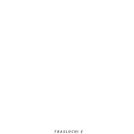
TRASLOCHI E