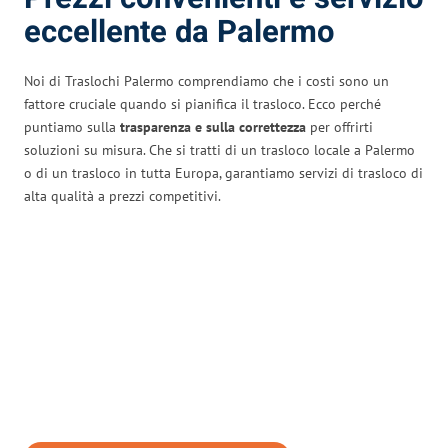
eccellente da Palermo
Noi di Traslochi Palermo comprendiamo che i costi sono un
fattore cruciale quando si pianifica il trasloco. Ecco perché
puntiamo sulla
trasparenza e sulla correttezza
per offrirti
soluzioni su misura. Che si tratti di un trasloco locale a Palermo
o di un trasloco in tutta Europa, garantiamo servizi di trasloco di
alta qualità a prezzi competitivi.