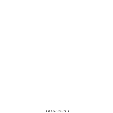
TRASLOCHI E