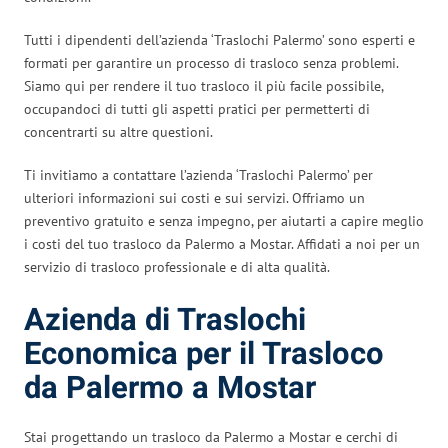
Tutti i dipendenti dell’azienda ‘Traslochi Palermo’ sono esperti e
formati per garantire un processo di trasloco senza problemi.
Siamo qui per rendere il tuo trasloco il più facile possibile,
occupandoci di tutti gli aspetti pratici per permetterti di
concentrarti su altre questioni.
Ti invitiamo a contattare l’azienda ‘Traslochi Palermo’ per
ulteriori informazioni sui costi e sui servizi. Offriamo un
preventivo gratuito e senza impegno, per aiutarti a capire meglio
i costi del tuo trasloco da Palermo a Mostar. Affidati a noi per un
servizio di trasloco professionale e di alta qualità.
Azienda di Traslochi
Economica per il Trasloco
da Palermo a Mostar
Stai progettando un trasloco da Palermo a Mostar e cerchi di