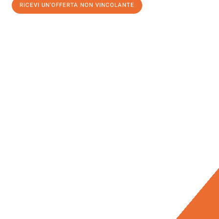
RICEVI UN'OFFERTA NON VINCOLANTE