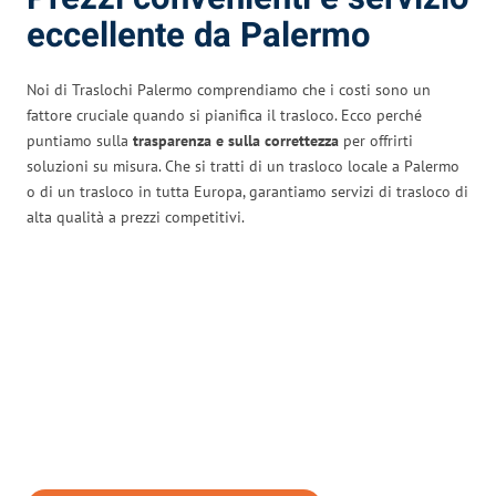
eccellente da Palermo
Noi di Traslochi Palermo comprendiamo che i costi sono un
fattore cruciale quando si pianifica il trasloco. Ecco perché
puntiamo sulla
trasparenza e sulla correttezza
per offrirti
soluzioni su misura. Che si tratti di un trasloco locale a Palermo
o di un trasloco in tutta Europa, garantiamo servizi di trasloco di
alta qualità a prezzi competitivi.