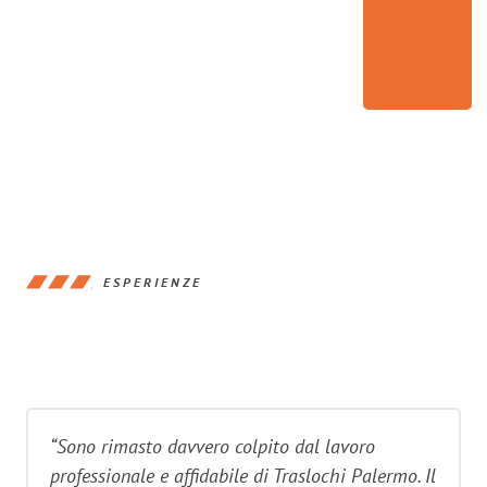
ESPERIENZE
“Sono rimasto davvero colpito dal lavoro
professionale e affidabile di Traslochi Palermo. Il