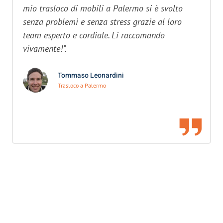
mio trasloco di mobili a Palermo si è svolto
senza problemi e senza stress grazie al loro
team esperto e cordiale. Li raccomando
vivamente!”.
Tommaso Leonardini
Trasloco a Palermo