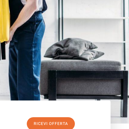
RICEVI OFFERTA