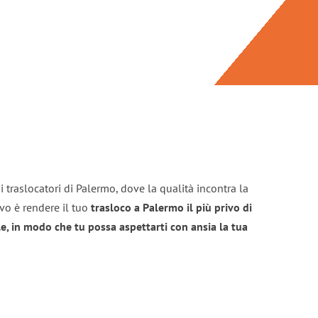
 traslocatori di Palermo, dove la qualità incontra la
ivo è rendere il tuo
trasloco a Palermo il più privo di
e, in modo che tu possa aspettarti con ansia la tua