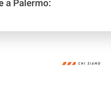
e
a Palermo:
CHI SIAMO