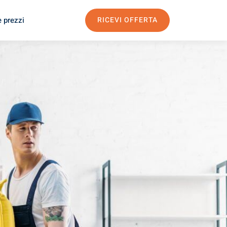
e prezzi
RICEVI OFFERTA