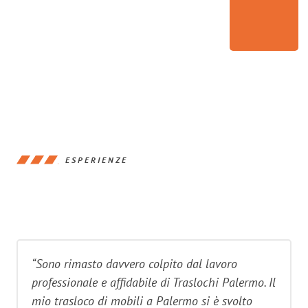
ESPERIENZE
“Sono rimasto davvero colpito dal lavoro
professionale e affidabile di Traslochi Palermo. Il
mio trasloco di mobili a Palermo si è svolto