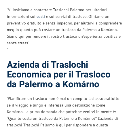
‘Vi invitiamo a contattare Traslochi Palermo per ulteriori
informazioni sui
costi
e sui servizi di trasloco. Offriamo un
preventivo gratuito e senza impegno, per aiutarvi a comprendere
meglio quanto può costare un trasloco da Palermo a Komárno.
Siamo qui per rendere il vostro trasloco un’esperienza positiva e
senza stress.’
‘
Azienda di Traslochi
Economica per il Trasloco
da Palermo a Komárno
‘Pianificare un trasloco non è mai un compito facile, soprattutto
se il viaggio è lungo e interessa una destinazione come
Komárno. La prima domanda che potrebbe venirvi in mente è:
“Quanto costa un trasloco da Palermo a Komárno?” L’azienda di
traslochi Traslochi Palermo è qui per rispondere a questa