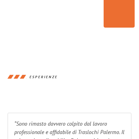
ESPERIENZE
“Sono rimasto davvero colpito dal lavoro
professionale e affidabile di Traslochi Palermo. Il