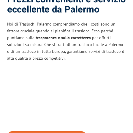
eccellente da Palermo
Noi di Traslochi Palermo comprendiamo che i costi sono un
fattore cruciale quando si pianifica il trasloco. Ecco perché
puntiamo sulla
trasparenza e sulla correttezza
per offrirti
soluzioni su misura. Che si tratti di un trasloco locale a Palermo
o di un trasloco in tutta Europa, garantiamo servizi di trasloco di
alta qualità a prezzi competitivi.