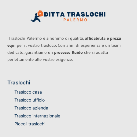
Traslochi Palermo è sinonimo di qualità,
affidabilità e prezzi
equi
per il vostro trasloco. Con anni di esperienza e un team
dedicato, garantiamo un
processo fluido
che si adatta
perfettamente alle vostre esigenze.
Traslochi
Trasloco casa
Trasloco ufficio
Trasloco azienda
Trasloco internazionale
Piccoli traslochi