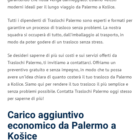
moderni ideali per il lungo viaggio da Palermo a Košice.
Tutti i dipendenti di Traslochi Palermo sono esperti e formati per
garantire un processo di trasloco senza problemi. La nostra
squadra si occuperà di tutto, dall’imballaggio al trasporto, in
modo da poter godere di un trasloco senza stress.
Se desideri saperne di più sui costi e sui servizi offerti da
Traslochi Palermo, ti invitiamo a contattarci. Offriamo un
preventivo gratuito e senza impegno, in modo che tu possa
avere un’idea chiara di quanto costerà il tuo trasloco da Palermo
a Košice. Siamo qui per rendere il tuo trasloco il più semplice e
senza problemi possibile. Contatta Traslochi Palermo oggi stesso
per saperne di più!
Carico aggiuntivo
economico da Palermo a
Košice