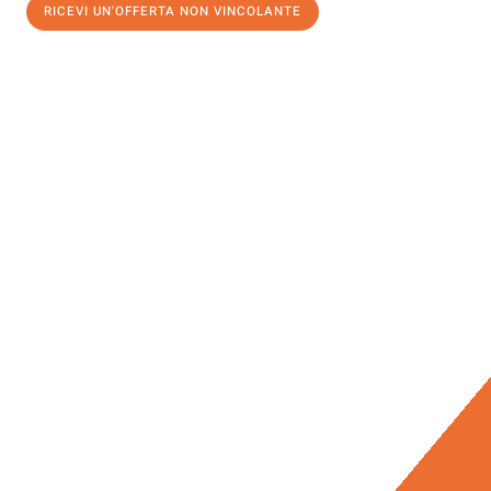
RICEVI UN'OFFERTA NON VINCOLANTE