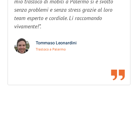
mio trasloco di mobili a Palermo si è svolto
senza problemi e senza stress grazie al loro
team esperto e cordiale. Li raccomando
vivamente!”.
Tommaso Leonardini
Trasloco a Palermo