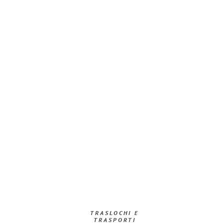
TRASLOCHI E
TRASPORTI​